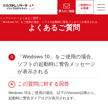
ご利用中の
お客様
導入のご相談
トップページ
よくあるご質問
「Windows 10」をご使用の場合、ソフトの起動時に警告メッセージが表示される
よくあるご質問
「Windows 10」をご使用の場合、
Q
ソフトの起動時に警告メッセージ
が表示される
この質問に対する回答
A
Windows 10をご使用の場合、以下のVersion以降から、
起動時に警告ダイアログが表示されます。