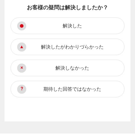
お客様の疑問は解決しましたか？
解決した
解決したがわかりづらかった
解決しなかった
期待した回答ではなかった