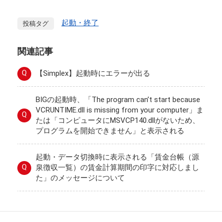
起動・終了
投稿タグ
関連記事
Q
【Simplex】起動時にエラーが出る
BIGの起動時、「The program can’t start because
VCRUNTIME.dll is missing from your computer」ま
Q
たは「コンピュータにMSVCP140.dllがないため、
プログラムを開始できません」と表示される
起動・データ切換時に表示される「賃金台帳（源
Q
泉徴収一覧）の賃金計算期間の印字に対応しまし
た」のメッセージについて