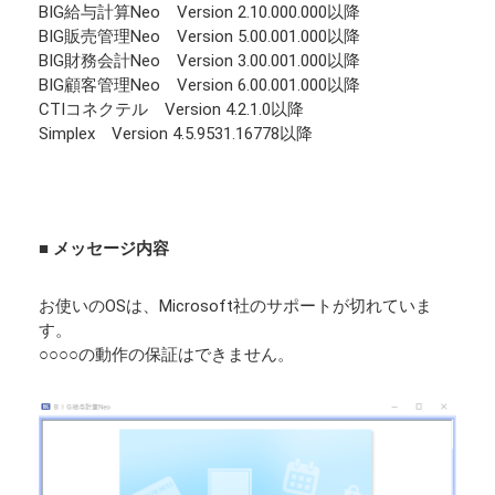
BIG給与計算Neo Version 2.10.000.000以降
BIG販売管理Neo Version 5.00.001.000以降
BIG財務会計Neo Version 3.00.001.000以降
BIG顧客管理Neo Version 6.00.001.000以降
CTIコネクテル Version 4.2.1.0以降
Simplex Version 4.5.9531.16778以降
■ メッセージ内容
お使いのOSは、Microsoft社のサポートが切れていま
す。
○○○○の動作の保証はできません。