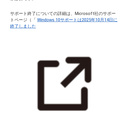
サポート終了についての詳細は、Microsoft社のサポー
トページ（「
Windows 10サポートは2025年10月14日に
終了しました