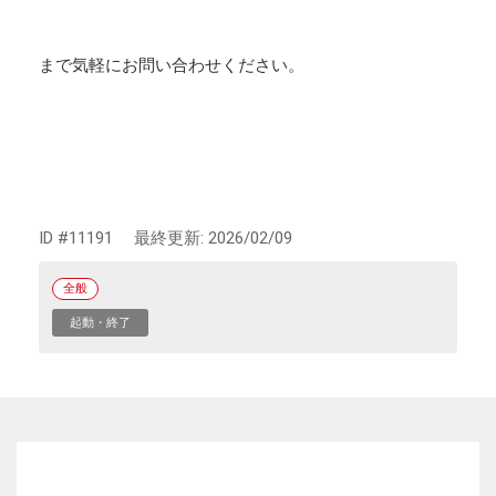
まで気軽にお問い合わせください。
ID #11191
最終更新:
2026/02/09
全般
起動・終了