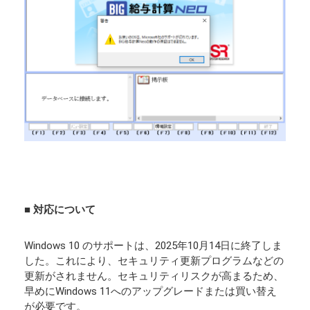
■ 対応について
Windows 10 のサポートは、2025年10月14日に終了しま
した。これにより、セキュリティ更新プログラムなどの
更新がされません。セキュリティリスクが高まるため、
早めにWindows 11へのアップグレードまたは買い替え
が必要です。