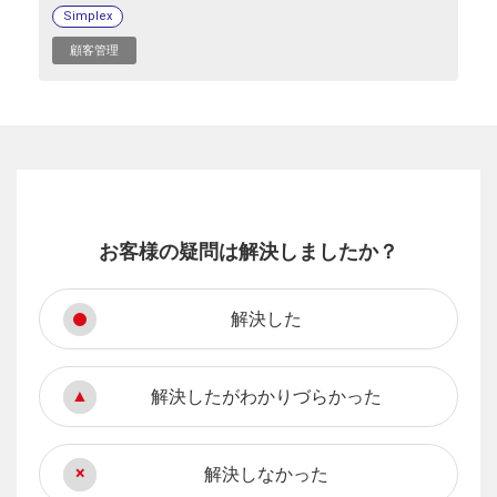
Simplex
顧客管理
お客様の疑問は解決しましたか？
解決した
解決したがわかりづらかった
解決しなかった