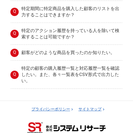
特定期間に特定商品を購入した顧客のリストを出
Q
力することはできますか？
特定のアクション履歴を持っている人を除いて検
Q
索することは可能ですか？
Q
顧客がどのような商品を買ったのか知りたい。
特定の顧客の購入履歴一覧と対応履歴一覧を確認
Q
したい。また、各々一覧表をCSV形式で出力した
い。
プライバシーポリシー
サイトマップ