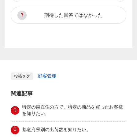
期待した回答ではなかった
顧客管理
投稿タグ
関連記事
特定の県在住の方で、特定の商品を買ったお客様
Q
を知りたい。
Q
都道府県別の出荷数を知りたい。