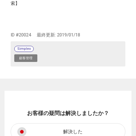
索】
ID #20024
最終更新:
2019/01/18
Simplex
顧客管理
お客様の疑問は解決しましたか？
解決した