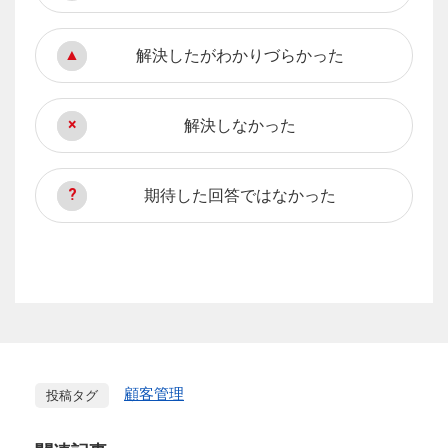
解決したがわかりづらかった
解決しなかった
期待した回答ではなかった
顧客管理
投稿タグ