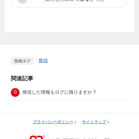
発信
投稿タグ
関連記事
Q
発信した情報もログに残りますか？
プライバシーポリシー
サイトマップ