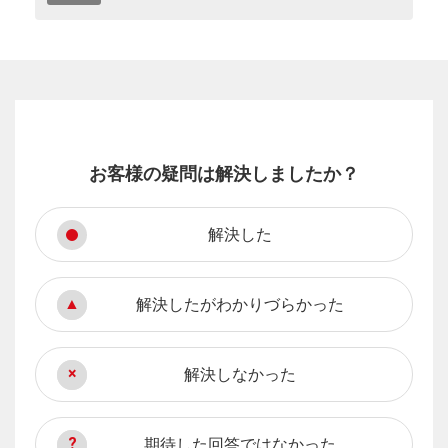
お客様の疑問は解決しましたか？
解決した
解決したがわかりづらかった
解決しなかった
期待した回答ではなかった