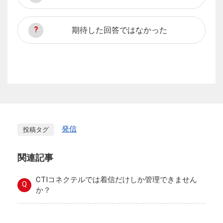
期待した回答ではなかった
発信
投稿タグ
関連記事
CTIコネクテルでは着信だけしか管理できません
Q
か？