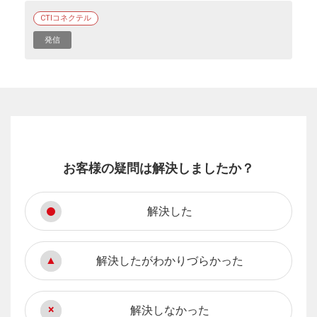
CTIコネクテル
発信
お客様の疑問は解決しましたか？
解決した
解決したがわかりづらかった
解決しなかった