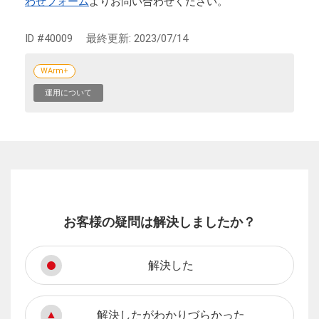
わせフォーム
よりお問い合わせください。
ID #40009
最終更新:
2023/07/14
WArm+
運用について
お客様の疑問は解決しましたか？
解決した
解決したがわかりづらかった