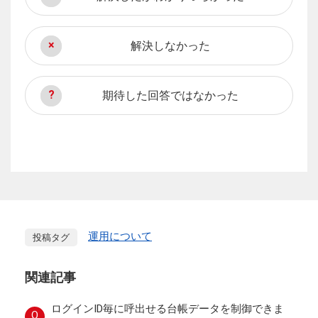
解決しなかった
期待した回答ではなかった
運用について
投稿タグ
関連記事
ログインID毎に呼出せる台帳データを制御できま
Q