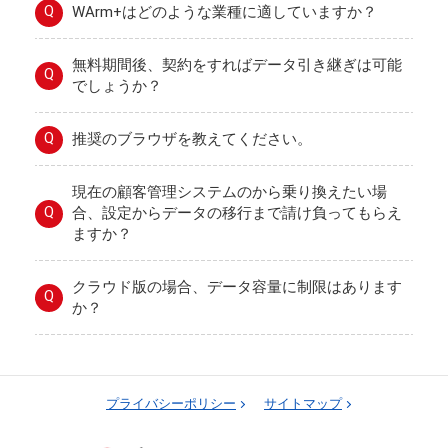
Q
WArm+はどのような業種に適していますか？
無料期間後、契約をすればデータ引き継ぎは可能
Q
でしょうか？
Q
推奨のブラウザを教えてください。
現在の顧客管理システムのから乗り換えたい場
Q
合、設定からデータの移行まで請け負ってもらえ
ますか？
クラウド版の場合、データ容量に制限はあります
Q
か？
プライバシーポリシー
サイトマップ