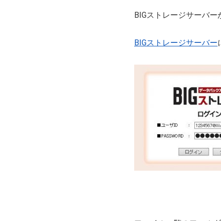
BIGストレージサーバ
BIGストレージサーバー