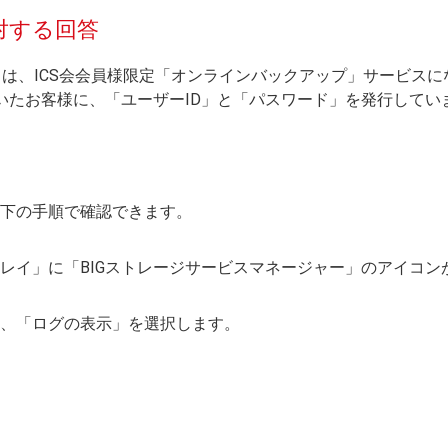
対する回答
ビスは、ICS会会員様限定「オンラインバックアップ」サービス
いたお客様に、「ユーザーID」と「パスワード」を発行してい
下の手順で確認できます。
レイ」に「BIGストレージサービスマネージャー」のアイコン
、「ログの表示」を選択します。