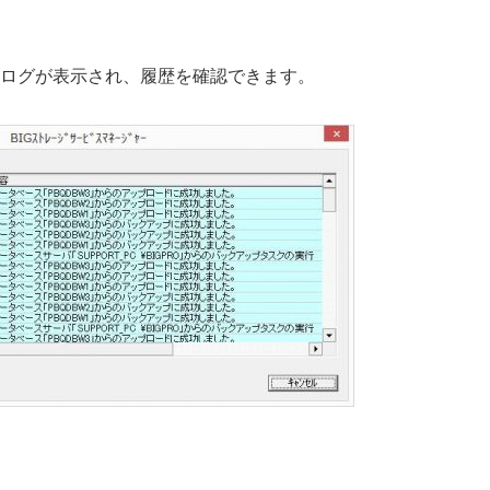
ログが表示され、履歴を確認できます。