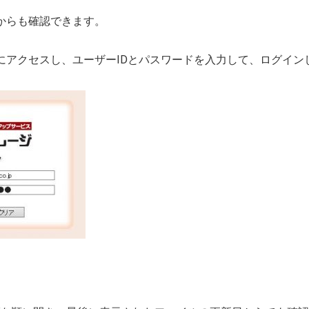
ーからも確認できます。
にアクセスし、ユーザーIDとパスワードを入力して、ログイン