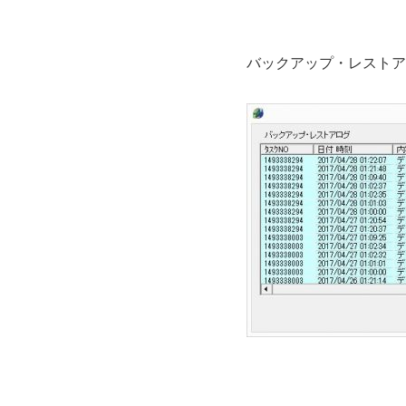
バックアップ・レストア