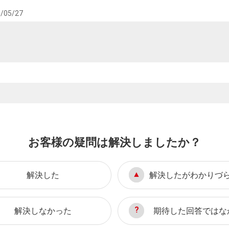
/05/27
お客様の疑問は解決しましたか？
解決した
解決したがわかりづ
解決しなかった
期待した回答ではな