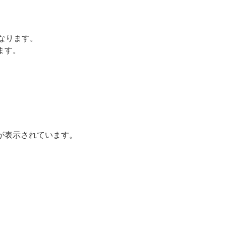
になります。
ます。
が表示されています。