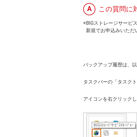
A
この質問に
※BIGストレージサー
※
新規でお申込みいただ
バックアップ履歴は、以
タスクバーの「タスクト
アイコンを右クリックし