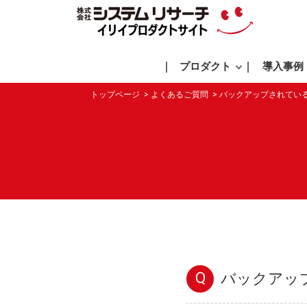
プロダクト
導入事例
トップページ
よくあるご質問
バックアップされている
Q
バックアッ