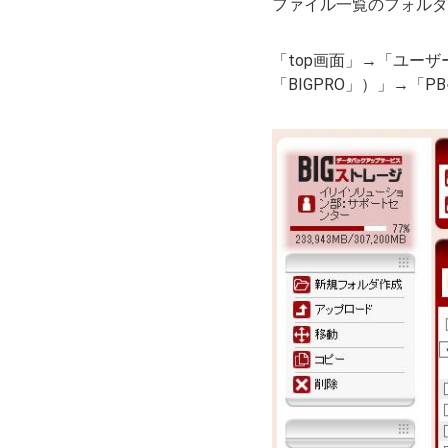
ファイル一覧のフォルダ
「top画面」→「ユーザ
「BIGPRO」）」→「