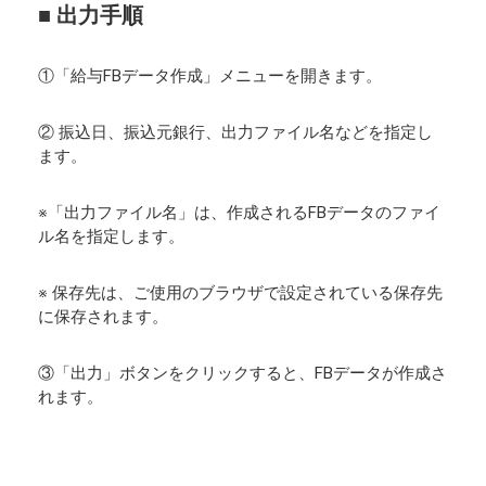
■ 出力手順
①「給与FBデータ作成」メニューを開きます。
② 振込日、振込元銀行、出力ファイル名などを指定し
ます。
※「出力ファイル名」は、作成されるFBデータのファイ
ル名を指定します。
※ 保存先は、ご使用のブラウザで設定されている保存先
に保存されます。
③「出力」ボタンをクリックすると、FBデータが作成さ
れます。