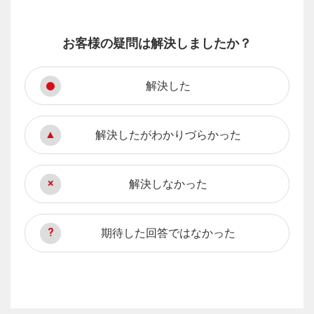
お客様の疑問は解決しましたか？
解決した
解決したがわかりづらかった
解決しなかった
期待した回答ではなかった