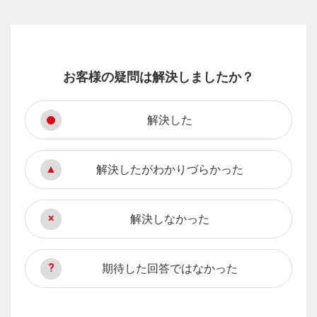
お客様の疑問は解決しましたか？
解決した
解決したがわかりづらかった
解決しなかった
期待した回答ではなかった