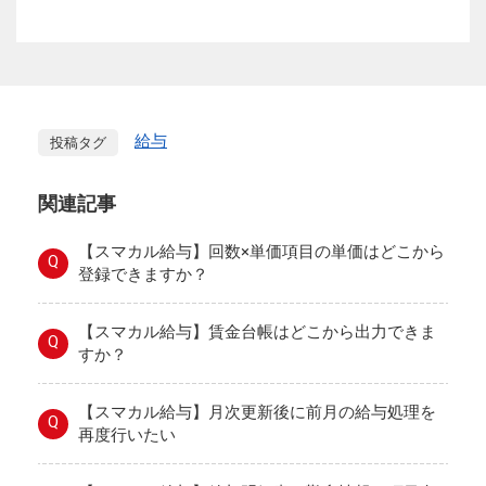
給与
投稿タグ
関連記事
【スマカル給与】回数×単価項目の単価はどこから
Q
登録できますか？
【スマカル給与】賃金台帳はどこから出力できま
Q
すか？
【スマカル給与】月次更新後に前月の給与処理を
Q
再度行いたい