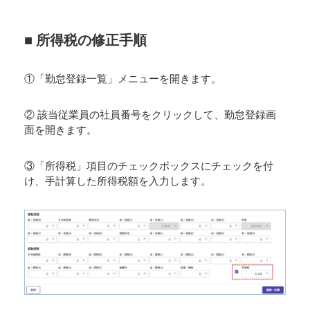
■ 所得税の修正手順
①「勤怠登録一覧」メニューを開きます。
② 該当従業員の社員番号をクリックして、勤怠登録画
面を開きます。
③「所得税」項目のチェックボックスにチェックを付
け、手計算した所得税額を入力します。