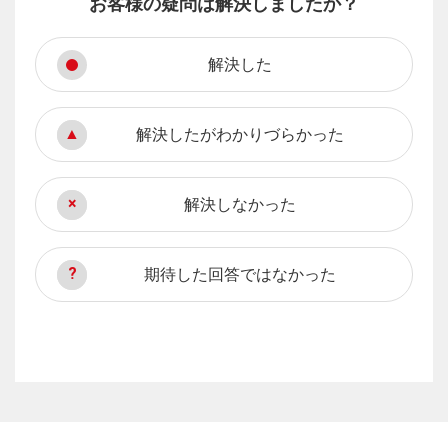
お客様の疑問は解決しましたか？
解決した
解決したがわかりづらかった
解決しなかった
期待した回答ではなかった