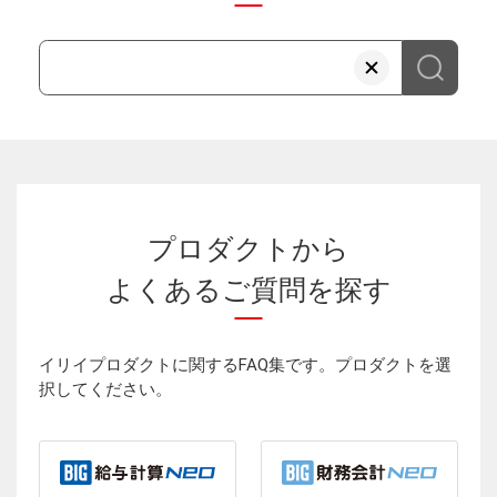
プロダクトから
よくあるご質問を探す
イリイプロダクトに関するFAQ集です。プロダクトを選
択してください。