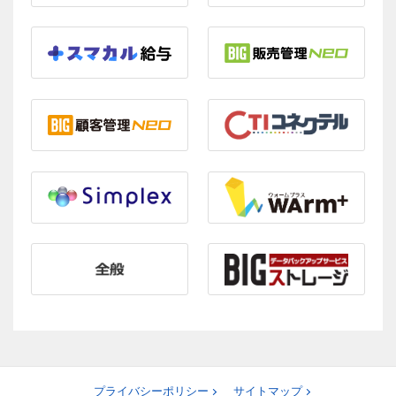
プライバシーポリシー
サイトマップ