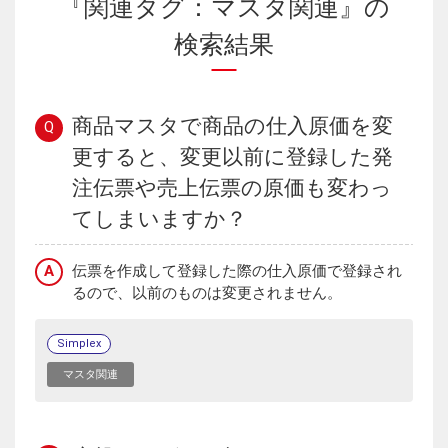
『関連タグ：マスタ関連』の
検索結果
商品マスタで商品の仕入原価を変
Q
更すると、変更以前に登録した発
注伝票や売上伝票の原価も変わっ
てしまいますか？
A
伝票を作成して登録した際の仕入原価で登録され
るので、以前のものは変更されません。
Simplex
マスタ関連