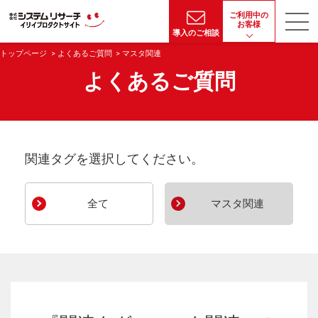
ご利用中の
お客様
導入のご相談
トップページ
よくあるご質問
マスタ関連
よくあるご質問
関連タグを選択してください。
全て
マスタ関連