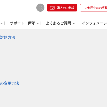
導入のご相談
ご利用中の
お客
サポート・保守
よくあるご質問
インフォメーシ
対処方法
の変更方法