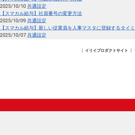
2025/10/10
共通設定
【スマカル給与】社員番号の変更方法
2025/10/09
共通設定
【スマカル給与】新しい従業員を人事マスタに登録するタイミ
2025/10/07
共通設定
イリイプロダクトサイト