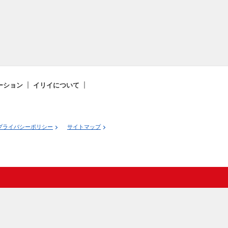
ーション
イリイについて
プライバシーポリシー
サイトマップ