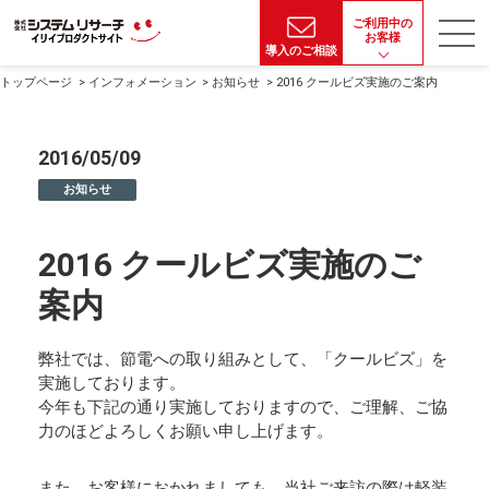
ご利用中の
お客様
導入のご相談
トップページ
インフォメーション
お知らせ
2016 クールビズ実施のご案内
2016/05/09
お知らせ
2016 クールビズ実施のご
案内
弊社では、節電への取り組みとして、「クールビズ」を
実施しております。
今年も下記の通り実施しておりますので、ご理解、ご協
力のほどよろしくお願い申し上げます。
また、お客様におかれましても、当社ご来訪の際は軽装