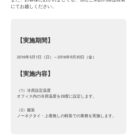
にてお越しください。
【実施期間】
2016年5月1日（日）～2016年9月30日（金）
【実施内容】
（1）冷房設定温度
オフィス内の冷房温度を28度に設定します。
（2）服装
ノーネクタイ・上着無しの軽装での業務を実施します。