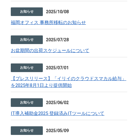
2025/10/08
お知らせ
福岡オフィス 事務所移転のお知らせ
2025/07/28
お知らせ
お盆期間の出荷スケジュールについて
2025/07/01
お知らせ
【プレスリリース】「イリイのクラウドスマカル給与」
を2025年8月1日より提供開始
2025/06/02
お知らせ
IT導入補助金2025 登録済みITツールについて
2025/05/09
お知らせ