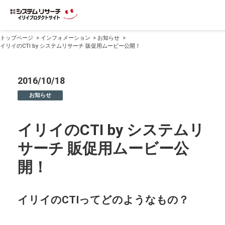
トップページ
インフォメーション
お知らせ
イリイのCTI by システムリサーチ 販促用ムービー公開！
2016/10/18
お知らせ
イリイのCTI by システムリ
サーチ 販促用ムービー公
開！
イリイのCTIってどのようなもの？