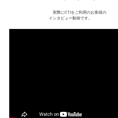
実際にCTIをご利用のお客様の
インタビュー動画です。