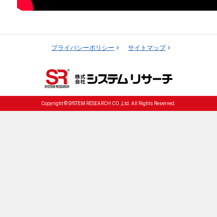
プライバシーポリシー
サイトマップ
Copyright © SYSTEM RESEARCH CO.,Ltd. All Rights Reserved.