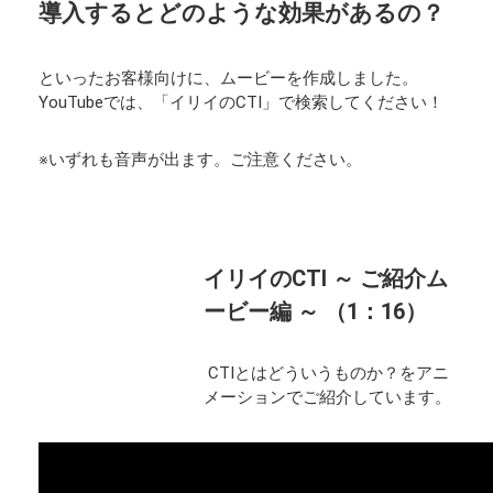
導入するとどのような効果があるの？
といったお客様向けに、ムービーを作成しました。
YouTubeでは、「イリイのCTI」で検索してください！
※いずれも音声が出ます。ご注意ください。
イリイのCTI ～ ご紹介ム
ービー編 ～ （1：16）
CTIとはどういうものか？をアニ
メーションでご紹介しています。