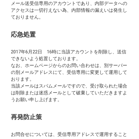
メール送受信専用のアカウントであり、内部データへの
アクセスは一切行えない為、内部情報の漏えいは発生し
ておりません。
応急処置
2017年6月22日 16時に当該アカウントを削除し、送信
できないよう処置しております。
なお、ホームページからのお問い合わせは、別サーバー
の別メールアドレスにて、受信専用に変更して運用して
おります。
当該メールはスパムメールですので、受け取られた場合
は削除または迷惑メールとして破棄していただきますよ
うお願い申し上げます。
再発防止策
お問合せについては、受信専用アドレスで運用すること