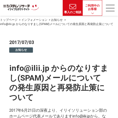
ご利用中の
お客様
導入のご相談
トップページ
インフォメーション
お知らせ
info@ilii.jp からのなりすまし(SPAM)メールについての発生原因と再発防止策について
2017/07/03
お知らせ
info@ilii.jp からのなりすま
し(SPAM)メールについて
の発生原因と再発防止策に
ついて
2017年6月21日の深夜より、イリイソリューション部の
ホームページ代表メールでありますinfo@ilii.jpから、な