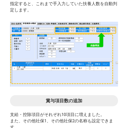
指定すると、これまで手入力していた扶養人数を自動判
定します。
賞与項目数の追加
支給・控除項目がそれぞれ10項目に増えました。
また、その他社保1、その他社保2の名称も設定できま
す。