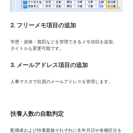
2. フリーメモ項目の追加
学歴・資格・賞罰などを管理できるメモ項目を追加。
タイトルも変更可能です。
3. メールアドレス項目の追加
人事マスタで社員のメールアドレスを管理します。
扶養人数の自動判定
配偶者および扶養親族それぞれに生年月日や各種区分を