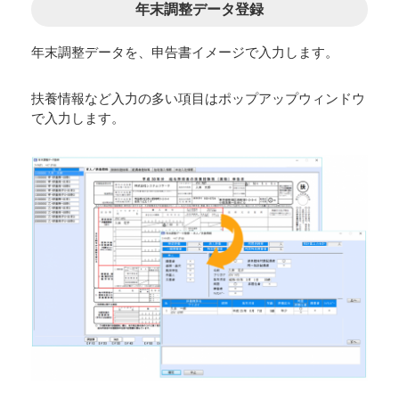
年末調整データ登録
年末調整データを、申告書イメージで入力します。
扶養情報など入力の多い項目はポップアップウィンドウ
で入力します。