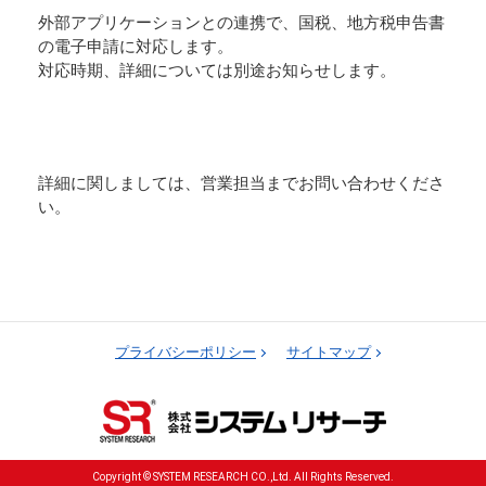
外部アプリケーションとの連携で、国税、地方税申告書
の電子申請に対応します。
対応時期、詳細については別途お知らせします。
詳細に関しましては、営業担当までお問い合わせくださ
い。
プライバシーポリシー
サイトマップ
Copyright © SYSTEM RESEARCH CO.,Ltd. All Rights Reserved.