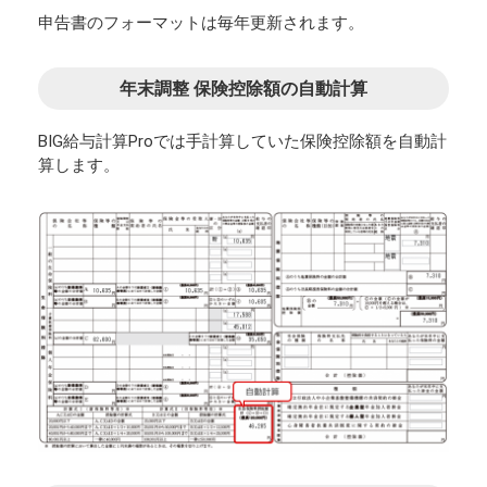
申告書のフォーマットは毎年更新されます。
年末調整 保険控除額の自動計算
BIG給与計算Proでは手計算していた保険控除額を自動計
算します。