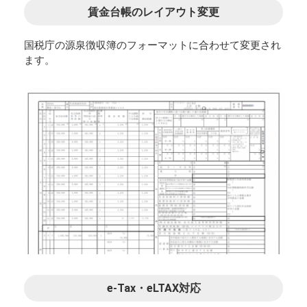
賃金台帳のレイアウト変更
国税庁の源泉徴収簿のフォーマットに合わせて変更され
ます。
e-Tax・eLTAX対応