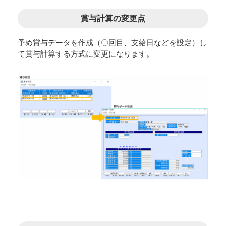
賞与計算の変更点
予め賞与データを作成（〇回目、支給日などを設定）し
て賞与計算する方式に変更になります。