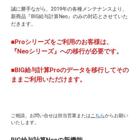
誠に勝手ながら、2019年の各種メンテナンスより、
新商品『BIG給与計算Neo』のみの
対応とさせていた
だきます。
■Proシリーズをご利用のお客様は、
『Neoシリーズ』への移行が必要です。
■BIG給与計算Proのデータを移行してその
ままご利用いただけます。
ご相談、お問い合せは担当営業または
こちら
からお願い
いたします。