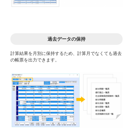
過去データの保持
計算結果を月別に保持するため、計算月でなくても過去
の帳票を出力できます。