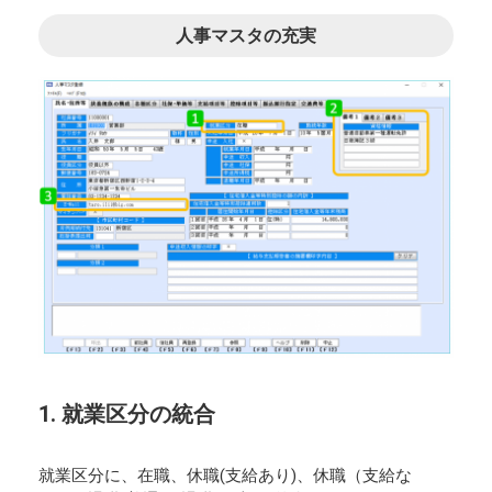
人事マスタの充実
1. 就業区分の統合
就業区分に、在職、休職(支給あり)、休職（支給な