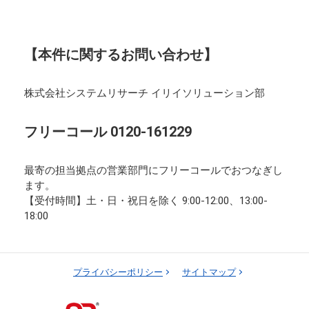
【本件に関するお問い合わせ】
株式会社システムリサーチ イリイソリューション部
フリーコール 0120-161229
最寄の担当拠点の営業部門にフリーコールでおつなぎし
ます。
【受付時間】土・日・祝日を除く 9:00-12:00、13:00-
18:00
プライバシーポリシー
サイトマップ