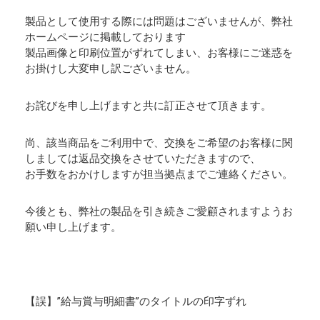
製品として使用する際には問題はございませんが、弊社
ホームページに掲載しております
製品画像と印刷位置がずれてしまい、お客様にご迷惑を
お掛けし大変申し訳ございません。
お詫びを申し上げますと共に訂正させて頂きます。
尚、該当商品をご利用中で、交換をご希望のお客様に関
しましては返品交換をさせていただきますので、
お手数をおかけしますが担当拠点までご連絡ください。
今後とも、弊社の製品を引き続きご愛顧されますようお
願い申し上げます。
【誤】”給与賞与明細書”のタイトルの印字ずれ