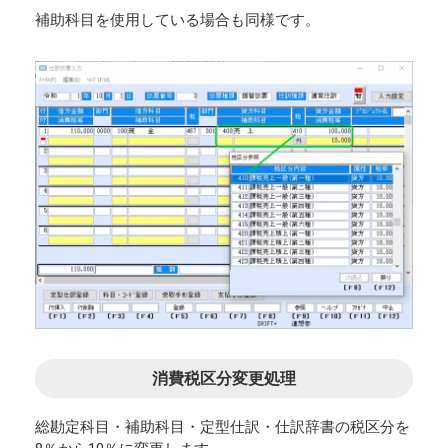
補助科目を使用している場合も同様です。
消費税区分変更処理
総勘定科目・補助科目・定型仕訳・仕訳辞書の税区分を