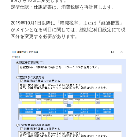
8％から10％に変更します。
定型仕訳・仕訳辞書は、消費税額を再計算します。
2019年10月1日以降に「軽減税率」または「経過措置」
がメインとなる科目に関しては、総勘定科目設定にて税
区分を変更する必要があります。