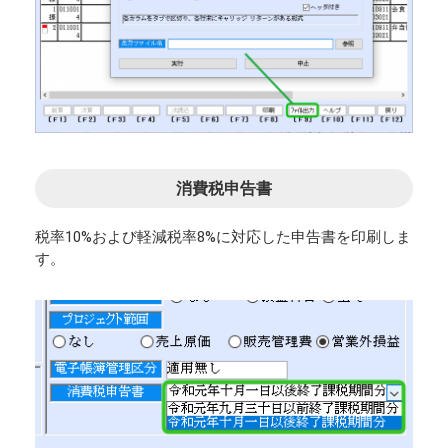
消費税申告書
税率10%および軽減税率8%に対応した申告書を印刷しま
す。