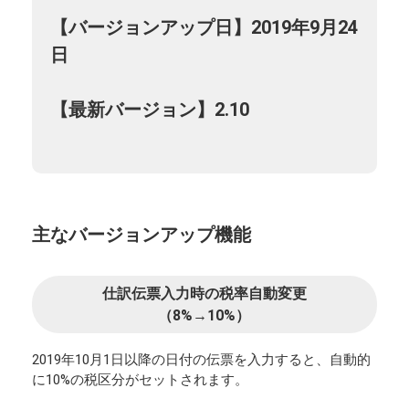
【バージョンアップ日】2019年9月24
日
【最新バージョン】2.10
主なバージョンアップ機能
仕訳伝票入力時の税率自動変更
（8%→10%）
2019年10月1日以降の日付の伝票を入力すると、自動的
に10%の税区分がセットされます。