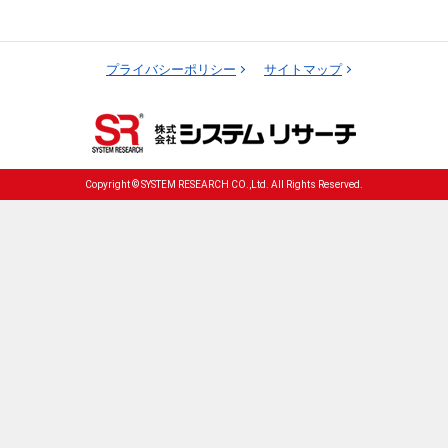
プライバシーポリシー
サイトマップ
Copyright © SYSTEM RESEARCH CO.,Ltd. All Rights Reserved.