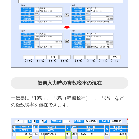
伝票入力時の複数税率の混在
一伝票に「10%」、「8%（軽減税率）」、「8%」など
の複数税率を混在できます。