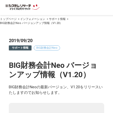
トップページ
インフォメーション
サポート情報
BIG財務会計Neo バージョンアップ情報（V1.20）
2019/09/20
サポート情報
BIG財務会計Neo
BIG財務会計Neo バージョ
ンアップ情報（V1.20）
BIG財務会計Neoの最新バージョン、V1.20をリリースい
たしますのでお知らせします。