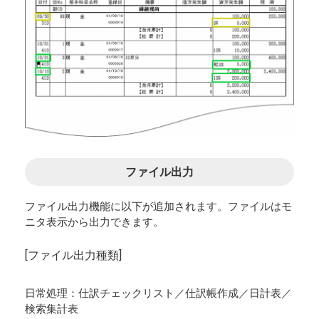
ファイル出力
ファイル出力機能に以下が追加されます。ファイルはモ
ニタ表示から出力できます。
[ファイル出力種類]
日常処理：仕訳チェックリスト／仕訳帳作成／日計表／
検索集計表