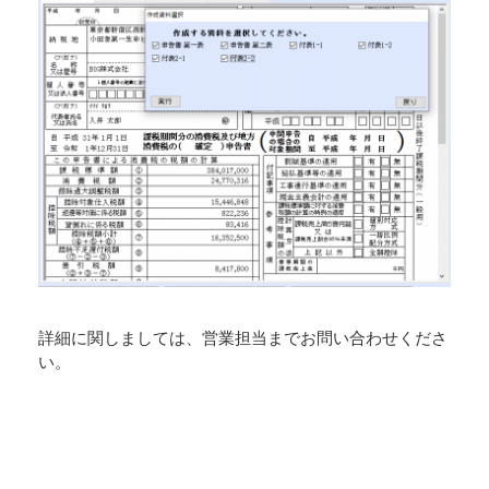
詳細に関しましては、営業担当までお問い合わせくださ
い。