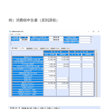
例）消費税申告書（原則課税）