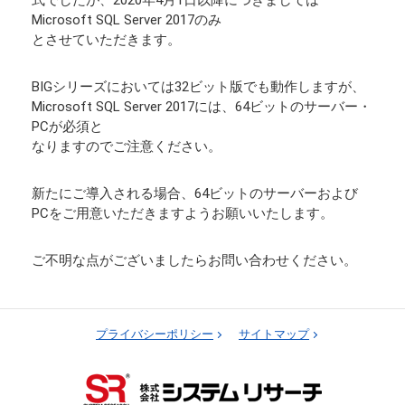
式でしたが、2020年4月1日以降につきましては
Microsoft SQL Server 2017のみ
とさせていただきます。
BIGシリーズにおいては32ビット版でも動作しますが、
Microsoft SQL Server 2017には、64ビットのサーバー・
PCが必須と
なりますのでご注意ください。
新たにご導入される場合、64ビットのサーバーおよび
PCをご用意いただきますようお願いいたします。
ご不明な点がございましたらお問い合わせください。
プライバシーポリシー
サイトマップ