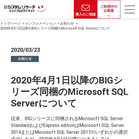
ご利用中の
お客様
導入のご相談
トップページ
インフォメーション
お知らせ
2020年4月1日以降のBIGシリーズ同梱のMicrosoft SQL Serverについて
2020/03/23
お知らせ
2020年4月1日以降のBIGシ
リーズ同梱のMicrosoft SQL
Serverについて
従来、BIGシリーズに同梱されるMicrosoft SQL Server
StandardおよびExpress editionはMicrosoft SQL Server
2014またはMicrosoft SQL Server 2017のいずれかの選択