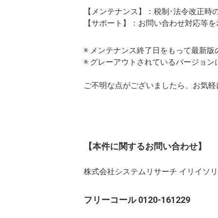
【メンテナンス】：税制･法令改正時
【サポート】：お問い合わせ対応等を
※ メンテナンス終了日をもって最新
※ グレーアウトされているバージョ
ご不明な点がございましたら、お気軽
【本件に関するお問い合わせ】
株式会社システムリサーチ イリイソ
フリーコール 0120-161229