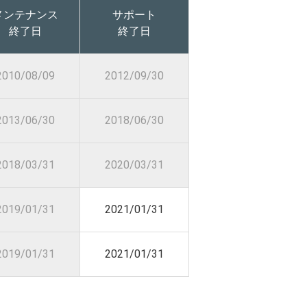
メンテナンス
サポート
終了日
終了日
2010/08/09
2012/09/30
2013/06/30
2018/06/30
2018/03/31
2020/03/31
2019/01/31
2021/01/31
2019/01/31
2021/01/31