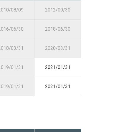
2010/08/09
2012/09/30
2016/06/30
2018/06/30
2018/03/31
2020/03/31
2019/01/31
2021/01/31
2019/01/31
2021/01/31