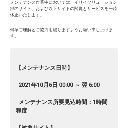
メンテナンス作業中においては、イリイソリューション
部のサイト、および以下サイトの閲覧とサービスを一時
休止いたします。
何卒ご理解とご協力を賜りますようお願い申し上げま
す。
【メンテナンス日時】
2021年10月6日 00:00 ～ 翌 6:00
メンテナンス所要見込時間：1時間
程度
【対象サイト】