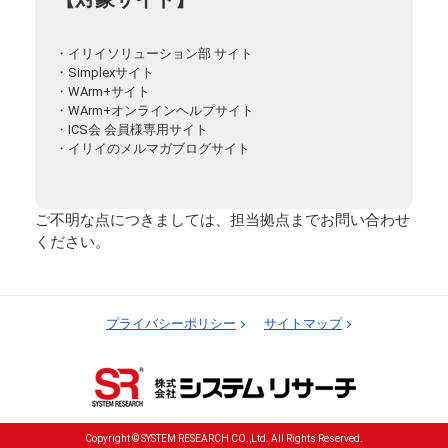
・イリイソリューション部 サイト
・Simplexサイト
・WArm+サイト
・WArm+オンラインヘルプサイト
・ICS会 会員様専用サイト
・イリイのメルマガブログサイト
ご不明な点につきましては、担当拠点までお問い合わせ
ください。
プライバシーポリシー
サイトマップ
Copyright © SYSTEM RESEARCH CO.,Ltd. All Rights Reserved.