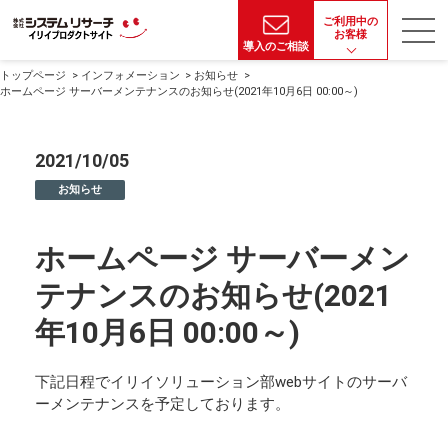
ご利用中の
お客様
導入のご相談
トップページ
インフォメーション
お知らせ
ホームページ サーバーメンテナンスのお知らせ(2021年10月6日 00:00～)
2021/10/05
お知らせ
ホームページ サーバーメン
テナンスのお知らせ(2021
年10月6日 00:00～)
下記日程でイリイソリューション部webサイトのサーバ
ーメンテナンスを予定しております。