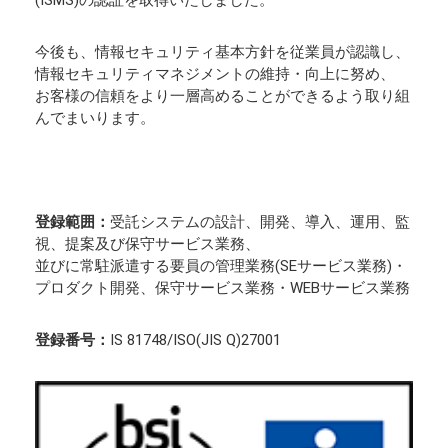
(ISMS)の認証を取得いたしました。
今後も、情報セキュリティ基本方針を従業員が認識し、
情報セキュリティマネジメントの維持・向上に努め、
お客様の信頼をより一層高めることができるよう取り組
んでまいります。
登録範囲：
受託システムの設計、開発、導入、運用、監
視、提案及び保守サービス業務、
並びに常駐派遣する要員の管理業務(SEサービス業務)・
プロダクト開発、保守サービス業務・WEBサービス業務
登録番号：
IS 81748/ISO(JIS Q)27001