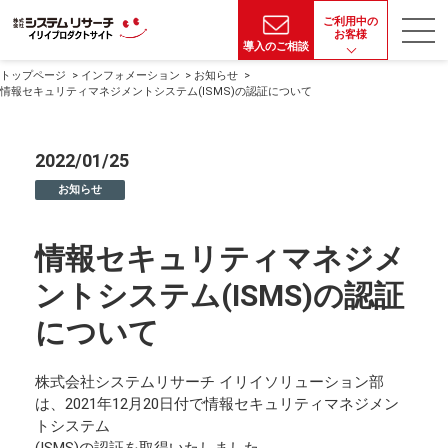
ご利用中の
お客様
導入のご相談
トップページ
インフォメーション
お知らせ
情報セキュリティマネジメントシステム(ISMS)の認証について
2022/01/25
お知らせ
情報セキュリティマネジメ
ントシステム(ISMS)の認証
について
株式会社システムリサーチ イリイソリューション部
は、2021年12月20日付で情報セキュリティマネジメン
トシステム