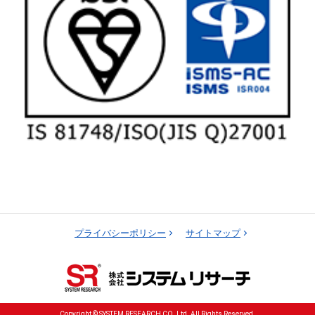
プライバシーポリシー
サイトマップ
Copyright © SYSTEM RESEARCH CO.,Ltd. All Rights Reserved.