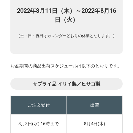
2022年8月11日（木）～
2022年
8月16
日（火）
（土・日・祝日はカレンダーどおりの休業となります。）
お盆期間の商品出荷スケジュールは以下のとおりです。
サプライ品 イリイ製／ヒサゴ製
ご注文受付
出荷
8月3日(水) 16時まで
8月4日(木)