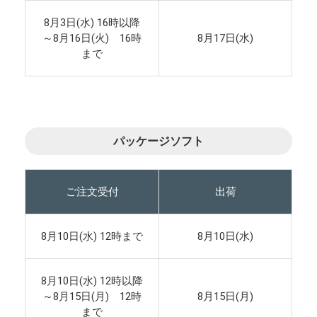
8月3日(水) 16時以降
～8月16日(火) 16時
8月17日(水)
まで
パッケージソフト
ご注文受付
出荷
8月10日(水) 12時まで
8月10日(水)
8月10日(水) 12時以降
～8月15日(月) 12時
8月15日(月)
まで