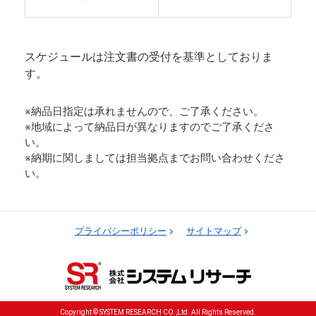
スケジュールは注文書の受付を基準としておりま
す。
※納品日指定は承れませんので、ご了承ください。
※地域によって納品日が異なりますのでご了承くださ
い。
※納期に関しましては担当拠点までお問い合わせくださ
い。
プライバシーポリシー
サイトマップ
Copyright © SYSTEM RESEARCH CO.,Ltd. All Rights Reserved.