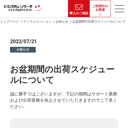
ご利用中の
お客様
導入のご相談
トップページ
インフォメーション
お知らせ
お盆期間の出荷スケジュールについて
2022/07/21
お知らせ
お盆期間の出荷スケジュー
ルについて
誠に勝手ではございますが、下記の期間はサポート業務
および出荷業務を休止させていただきますのでご了承く
ださい。