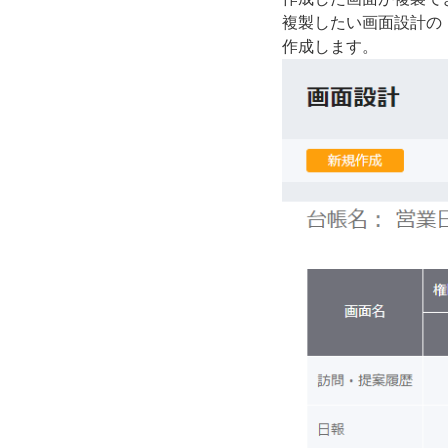
複製したい画面設計の
作成します。