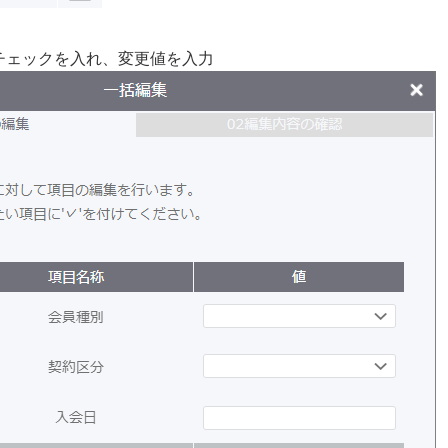
にチェックを入れ、変更値を入力