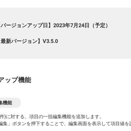
バージョンアップ日】2023年7月24日（予定）
最新バージョン】V3.5.0
アップ機能
集機能
全件)に対する、項目の一括編集機能を追加します。
編集」ボタンを押下することで、編集画面を表示して項目値を