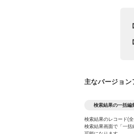
【
【
主なバージョン
検索結果の一括編
検索結果のレコード(
検索結果画面で「一括
可能になります。