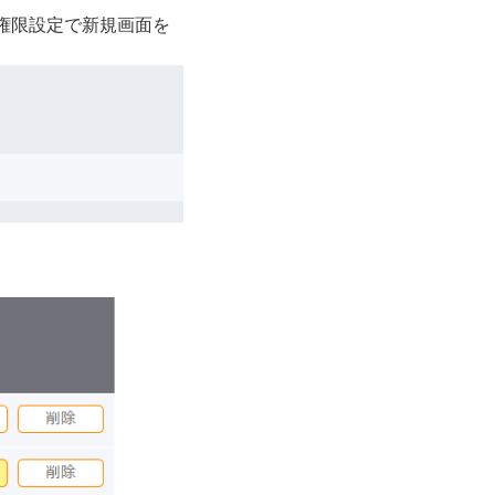
権限設定で新規画面を