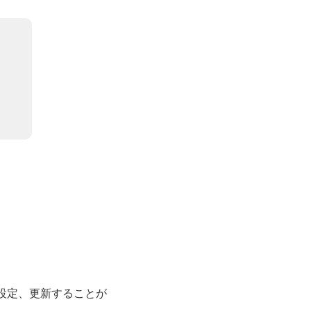
設定、更新することが