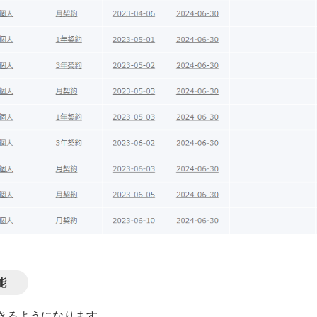
能
きるようになります。