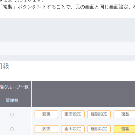
「複製」ボタンを押下することで、元の画面と同じ画面設定、