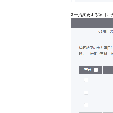
3.一括変更する項目