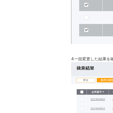
4.一括変更した結果を