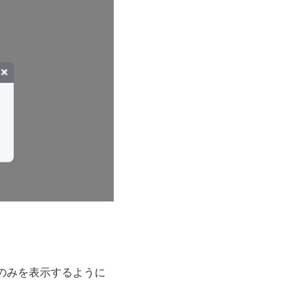
のみを表示するように