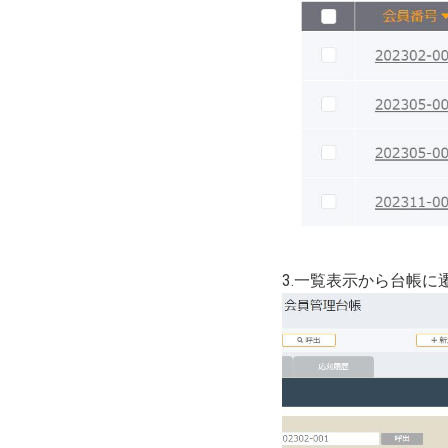
3.一覧表示から台帳