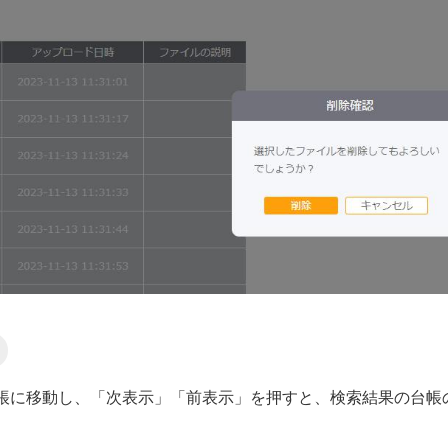
帳に移動し、「次表示」「前表示」を押すと、検索結果の台帳