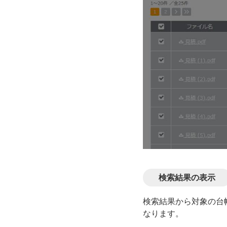
検索結果の表示
検索結果から対象の台
なります。