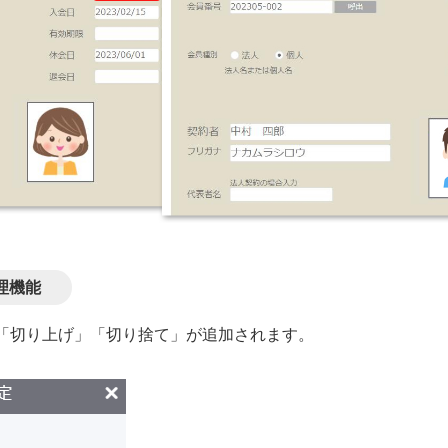
理機能
「切り上げ」「切り捨て」が追加されます。