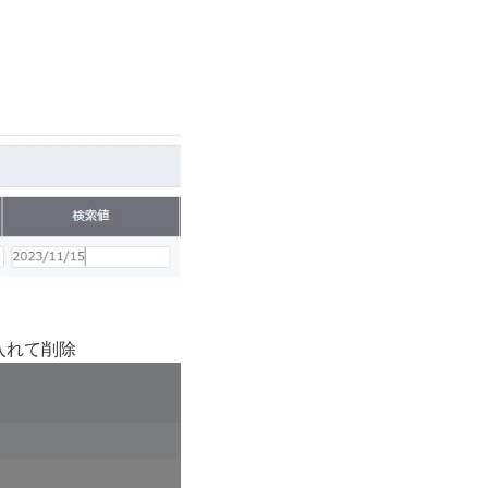
入れて削除