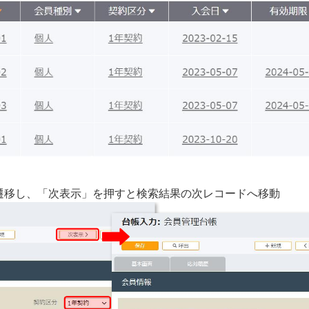
に遷移し、「次表示」を押すと検索結果の次レコードへ移動