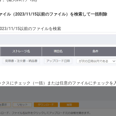
イル（2023/11/15以前のファイル）を検索して一括削除
023/11/15以前のファイルを検索
ボックスにチェック（一括）または任意のファイルにチェックを