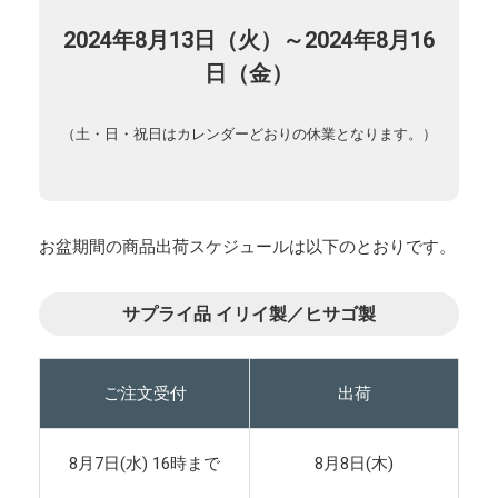
2024年8月13日（火）～
2024年
8月16
日（金）
（土・日・祝日はカレンダーどおりの休業となります。）
お盆期間の商品出荷スケジュールは以下のとおりです。
サプライ品 イリイ製／ヒサゴ製
ご注文受付
出荷
8月7日(水) 16時まで
8月8日(木)