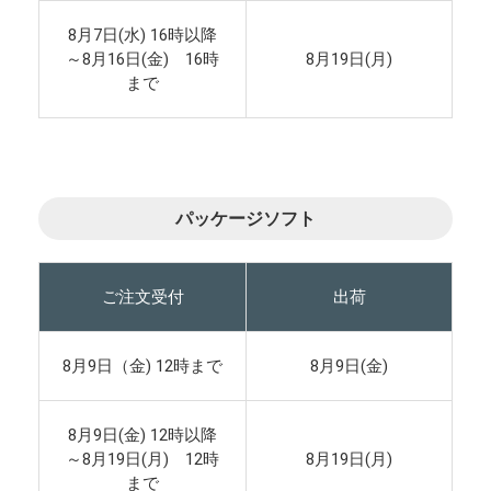
8月7日(水) 16時以降
～8月16日(金) 16時
8月19日(月)
まで
パッケージソフト
ご注文受付
出荷
8月9日（金) 12時まで
8月9日(金)
8月9日(金) 12時以降
～8月19日(月) 12時
8月19日(月)
まで