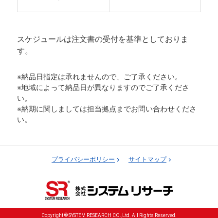
スケジュールは注文書の受付を基準としておりま
す。
※納品日指定は承れませんので、ご了承ください。
※地域によって納品日が異なりますのでご了承くださ
い。
※納期に関しましては担当拠点までお問い合わせくださ
い。
プライバシーポリシー
サイトマップ
Copyright © SYSTEM RESEARCH CO.,Ltd. All Rights Reserved.