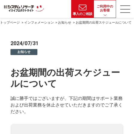
ご利用中の
お客様
導入のご相談
トップページ
インフォメーション
お知らせ
お盆期間の出荷スケジュールについて
2024/07/31
お知らせ
お盆期間の出荷スケジュー
ルについて
誠に勝手ではございますが、下記の期間はサポート業務
および出荷業務を休止させていただきますのでご了承く
ださい。