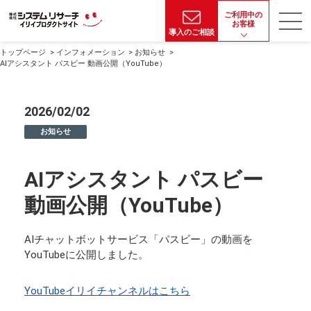
ご利用中の
お客様
導入のご相談
トップページ
インフォメーション
お知らせ
AIアシスタント パスビー 動画公開（YouTube）
2026/02/02
お知らせ
AIアシスタント パスビー
動画公開（YouTube）
AIチャットボットサービス「パスビー」の動画を
YouTubeに公開しました。
YouTubeイリイチャンネルはこちら