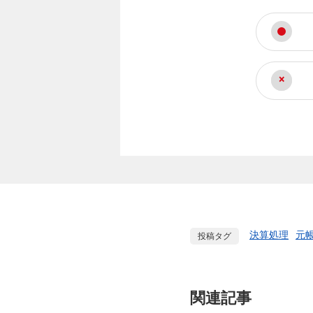
決算処理
元
投稿タグ
関連記事