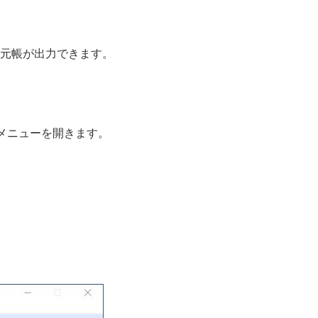
元帳が出力できます。
るメニューを開きます。