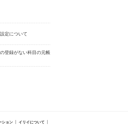
設定について
の登録がない科目の元帳
ーション
イリイについて