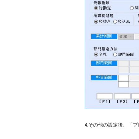
4.その他の設定後、「プ