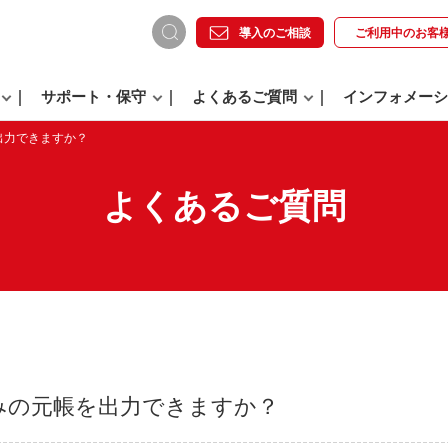
導入のご相談
ご利用中の
お客
サポート・保守
よくあるご質問
インフォメーシ
出力できますか？
よくあるご質問
みの元帳を出力できますか？