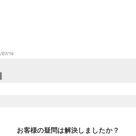
/07/16
お客様の疑問は解決しましたか？