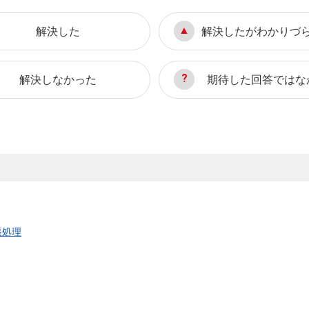
解決した
解決したがわかりづ
解決しなかった
期待した回答ではな
帳処理