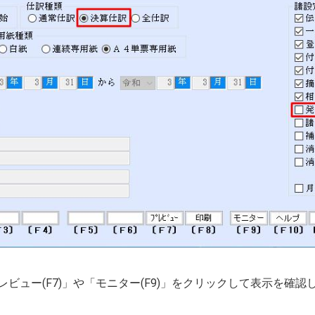
レビュー(F7)」や「モニター(F9)」をクリックして表示を確認