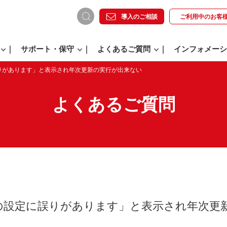
導入のご相談
ご利用中の
お客
サポート・保守
よくあるご質問
インフォメーシ
りがあります」と表示され年次更新の実行が出来ない
よくあるご質問
の設定に誤りがあります」と表示され年次更