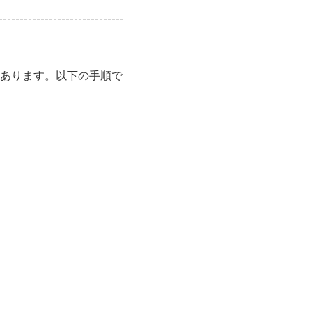
あります。以下の手順で