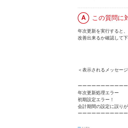
A
この質問に
年次更新を実行すると、
改善出来るか確認して下
＜表示されるメッセージ
ーーーーーーーーーーー
年次更新処理エラー
初期設定エラー！
会計期間の設定に誤りが
ーーーーーーーーーーー