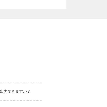
出力できますか？