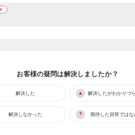
般
お客様の疑問は解決しましたか？
解決した
解決したがわかりづ
解決しなかった
期待した回答ではな