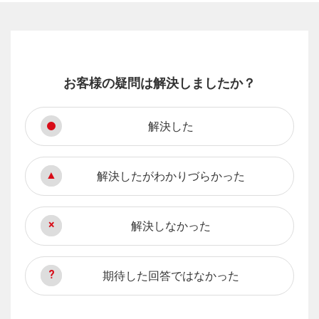
お客様の疑問は解決しましたか？
解決した
解決したがわかりづらかった
解決しなかった
期待した回答ではなかった