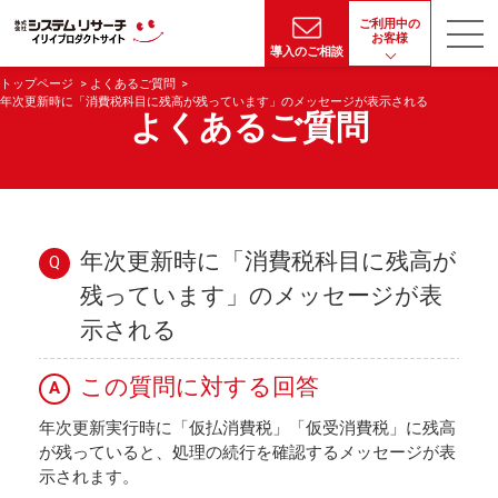
ご利用中の
お客様
導入のご相談
トップページ
よくあるご質問
年次更新時に「消費税科目に残高が残っています」のメッセージが表示される
よくあるご質問
年次更新時に「消費税科目に残高が
Q
残っています」のメッセージが表
示される
この質問に対する回答
A
年次更新実行時に「仮払消費税」「仮受消費税」に残高
が残っていると、処理の続行を確認するメッセージが表
示されます。