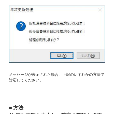
メッセージが表示された場合、下記のいずれかの方法で
対応してください。
■ 方法