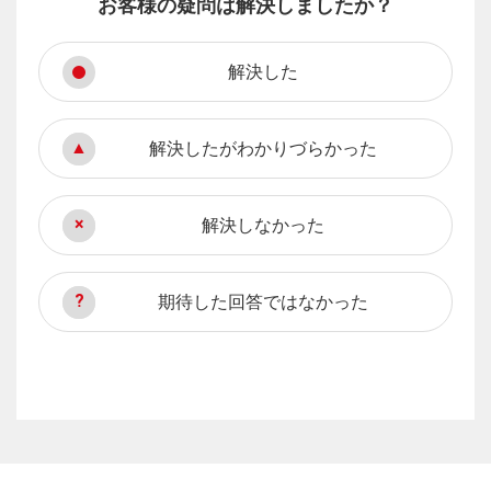
お客様の疑問は解決しましたか？
解決した
解決したがわかりづらかった
解決しなかった
期待した回答ではなかった