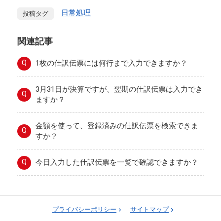
日常処理
投稿タグ
関連記事
Q
1枚の仕訳伝票には何行まで入力できますか？
3月31日が決算ですが、翌期の仕訳伝票は入力でき
Q
ますか？
金額を使って、登録済みの仕訳伝票を検索できま
Q
すか？
Q
今日入力した仕訳伝票を一覧で確認できますか？
プライバシーポリシー
サイトマップ