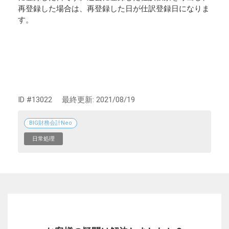
再登録した場合は、再登録した日が仕訳登録日になりま
す。
ID #13022
最終更新:
2021/08/19
BIG財務会計Neo
日常処理