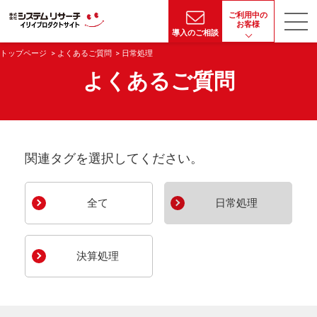
ご利用中の
お客様
導入のご相談
トップページ
よくあるご質問
日常処理
よくあるご質問
関連タグを選択してください。
全て
日常処理
決算処理