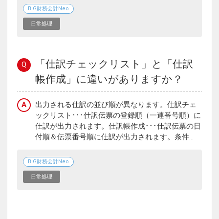
BIG財務会計Neo
日常処理
「仕訳チェックリスト」と「仕訳
Q
帳作成」に違いがありますか？
A
出力される仕訳の並び順が異なります。仕訳チェ
ックリスト･･･仕訳伝票の登録順（一連番号順）に
仕訳が出力されます。仕訳帳作成･･･仕訳伝票の日
付順＆伝票番号順に仕訳が出力されます。条件...
BIG財務会計Neo
日常処理