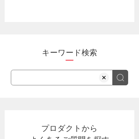
キーワード検索
プロダクトから