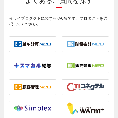
よくあるご質問を探す
イリイプロダクトに関するFAQ集です。プロダクトを選
択してください。