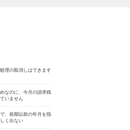
処理の取消しはできます
めなのに、今月の請求残
ていません
で、前期以前の年月を指
しく出ない