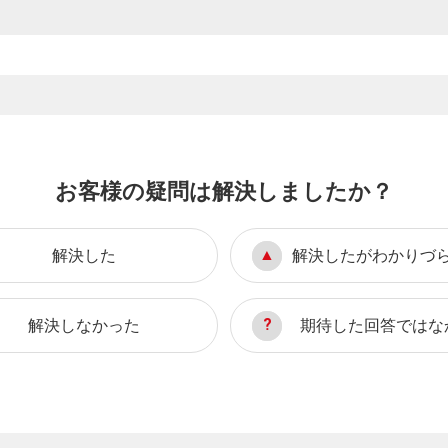
お客様の疑問は解決しましたか？
解決した
解決したがわかりづ
解決しなかった
期待した回答ではな