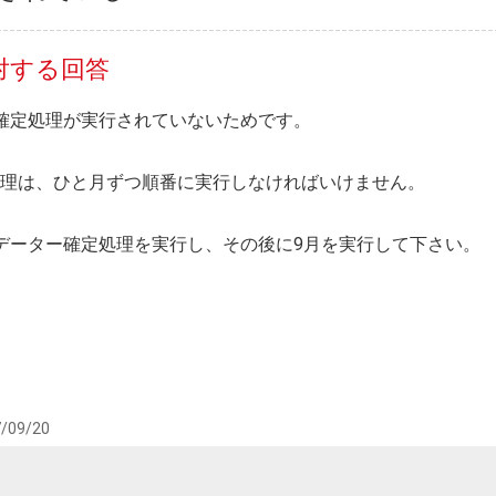
対する回答
確定処理が実行されていないためです。
理は、ひと月ずつ順番に実行しなければいけません。
データー確定処理を実行し、その後に9月を実行して下さい。
/09/20