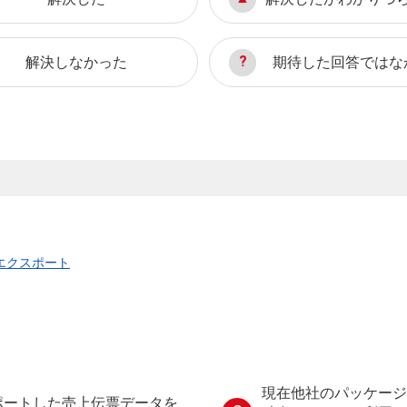
解決しなかった
期待した回答ではな
エクスポート
現在他社のパッケージ
インポートした売上伝票データを