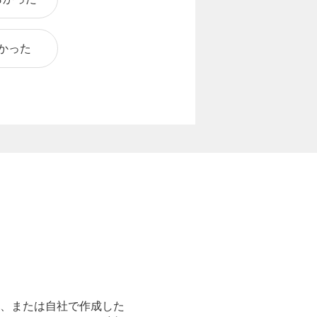
かった
、または自社で作成した