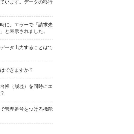
ています。データの移行
時に、エラーで「請求先
」と表示されました。
データ出力することはで
はできますか？
台帳（履歴）を同時にエ
？
で管理番号をつける機能