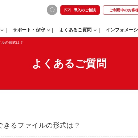
導入のご相談
ご利用中の
お客
サポート・保守
よくあるご質問
インフォメーシ
イルの形式は？
よくあるご質問
できるファイルの形式は？