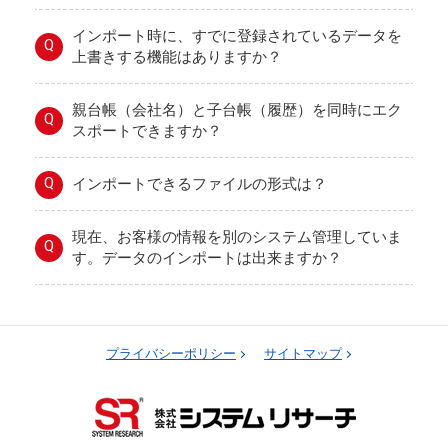
インポート時に、すでに登録されているデータを
Q
上書きする機能はありますか？
親台帳（会社名）と子台帳（履歴）を同時にエク
Q
スポートできますか？
Q
インポートできるファイルの形式は？
現在、お客様の情報を別のシステム管理していま
Q
す。データのインポートは出来ますか？
プライバシーポリシー
サイトマップ