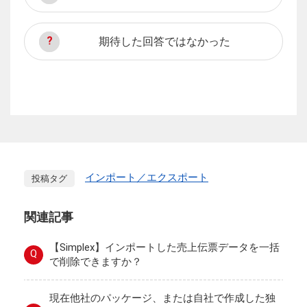
期待した回答ではなかった
インポート／エクスポート
投稿タグ
関連記事
【Simplex】インポートした売上伝票データを一括
Q
で削除できますか？
現在他社のパッケージ、または自社で作成した独