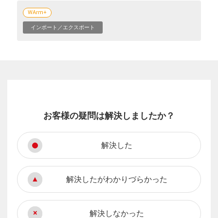
WArm+
インポート／エクスポート
お客様の疑問は解決しましたか？
解決した
解決したがわかりづらかった
解決しなかった