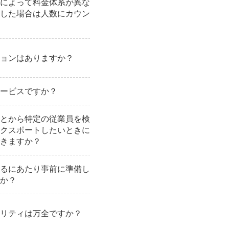
によって料金体系が異な
した場合は人数にカウン
ョンはありますか？
ービスですか？
とから特定の従業員を検
クスポートしたいときに
きますか？
るにあたり事前に準備し
か？
リティは万全ですか？