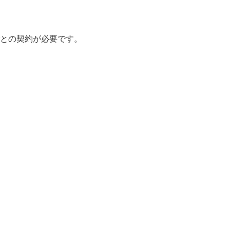
との契約が必要です。