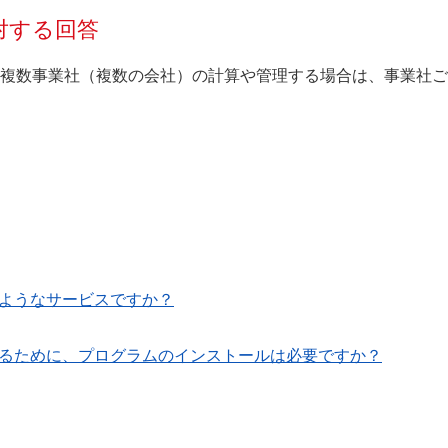
対する回答
複数事業社（複数の会社）の計算や管理する場合は、事業社ご
のようなサービスですか？
するために、プログラムのインストールは必要ですか？