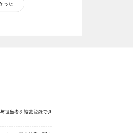
かった
与担当者を複数登録でき