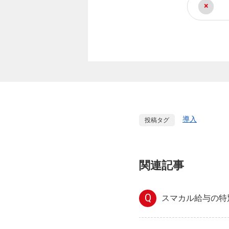
導入
投稿タグ
関連記事
Q
スマカル給与の特