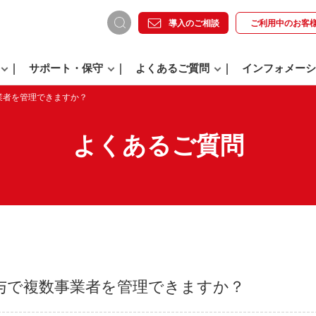
導入のご相談
ご利用中の
お客
サポート・保守
よくあるご質問
インフォメーシ
業者を管理できますか？
よくあるご質問
与で複数事業者を管理できますか？