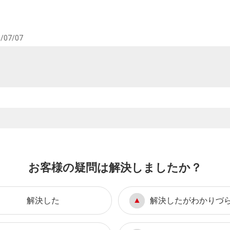
/07/07
お客様の疑問は解決しましたか？
解決した
解決したがわかりづ