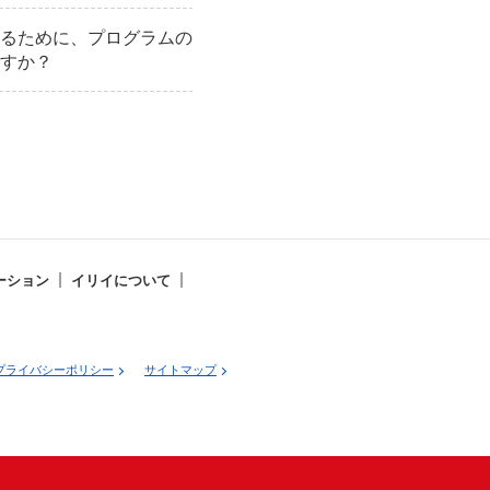
るために、プログラムの
すか？
ーション
イリイについて
プライバシーポリシー
サイトマップ