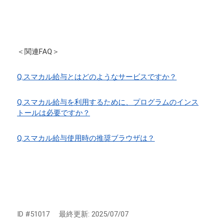
＜関連FAQ＞
Q.スマカル給与とはどのようなサービスですか？
Q.スマカル給与を利用するために、プログラムのインス
トールは必要ですか？
Q.スマカル給与使用時の推奨ブラウザは？
ID #51017
最終更新:
2025/07/07