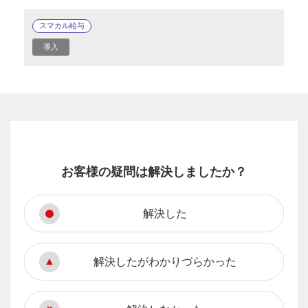
スマカル給与
導入
お客様の疑問は解決しましたか？
解決した
解決したがわかりづらかった