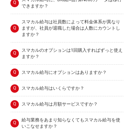
Q
できますか？
スマカル給与は社員数によって料金体系が異なり
Q
ますが、社員が退職した場合は人数にカウントし
ますか？
スマカルのオプションは1回購入すればずっと使え
Q
ますか？
Q
スマカル給与にオプションはありますか？
Q
スマカル給与はいくらですか？
Q
スマカル給与は月額サービスですか？
給与業務をあまり知らなくてもスマカル給与を使
Q
いこなせますか？