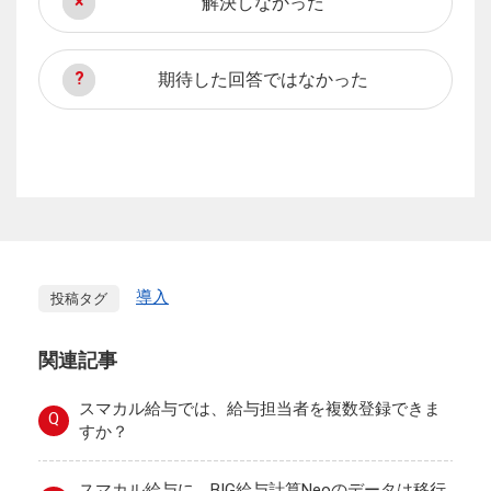
解決しなかった
期待した回答ではなかった
導入
投稿タグ
関連記事
スマカル給与では、給与担当者を複数登録できま
Q
すか？
スマカル給与に、BIG給与計算Neoのデータは移行