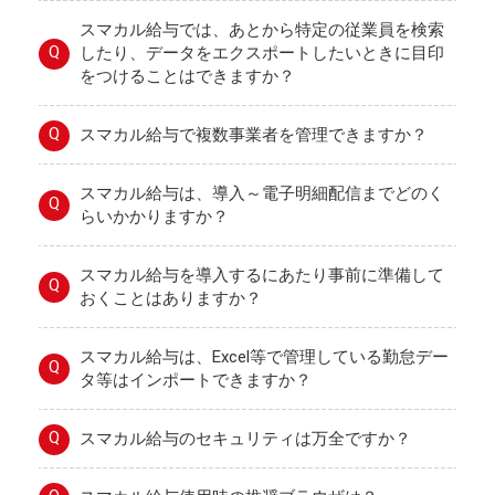
スマカル給与では、あとから特定の従業員を検索
Q
したり、データをエクスポートしたいときに目印
をつけることはできますか？
Q
スマカル給与で複数事業者を管理できますか？
スマカル給与は、導入～電子明細配信までどのく
Q
らいかかりますか？
スマカル給与を導入するにあたり事前に準備して
Q
おくことはありますか？
スマカル給与は、Excel等で管理している勤怠デー
Q
タ等はインポートできますか？
Q
スマカル給与のセキュリティは万全ですか？