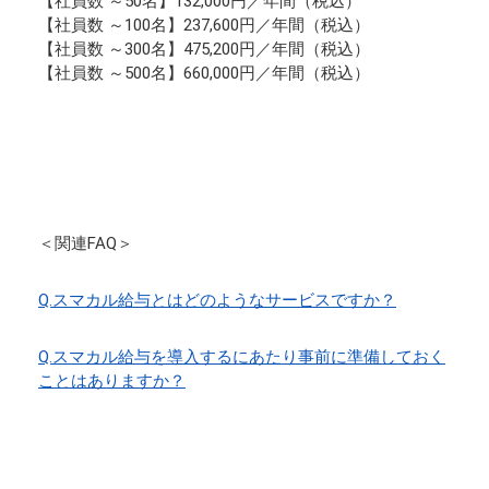
【社員数 ～50名】132,000円／年間（税込）
【社員数 ～100名】237,600円／年間（税込）
【社員数 ～300名】475,200円／年間（税込）
【社員数 ～500名】660,000円／年間（税込）
＜関連FAQ＞
Q.スマカル給与とはどのようなサービスですか？
Q.スマカル給与を導入するにあたり事前に準備しておく
ことはありますか？