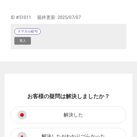
ID #51011
最終更新:
2025/07/07
スマカル給与
導入
お客様の疑問は解決しましたか？
解決した
解決したがわかりづらかった