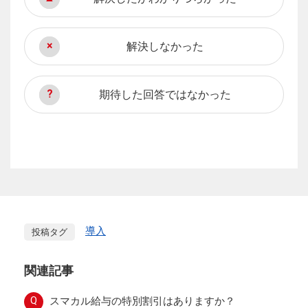
解決しなかった
期待した回答ではなかった
導入
投稿タグ
関連記事
Q
スマカル給与の特別割引はありますか？