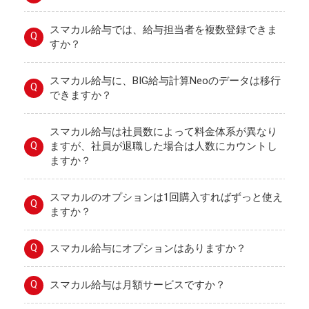
スマカル給与では、給与担当者を複数登録できま
Q
すか？
スマカル給与に、BIG給与計算Neoのデータは移行
Q
できますか？
スマカル給与は社員数によって料金体系が異なり
Q
ますが、社員が退職した場合は人数にカウントし
ますか？
スマカルのオプションは1回購入すればずっと使え
Q
ますか？
Q
スマカル給与にオプションはありますか？
Q
スマカル給与は月額サービスですか？