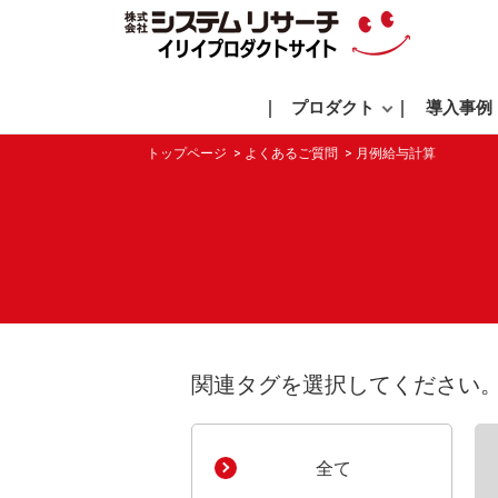
プロダクト
導入事例
トップページ
よくあるご質問
月例給与計算
関連タグを選択してください
全て