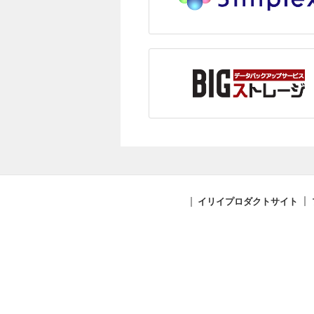
イリイプロダクトサイト