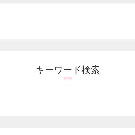
キーワード検索