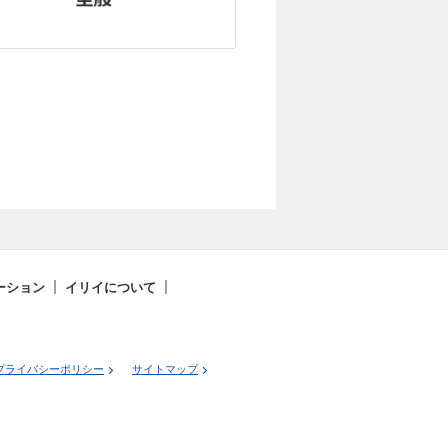
ーション
イリイについて
プライバシーポリシー
サイトマップ