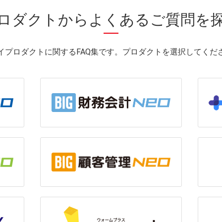
ロダクトから
よくあるご質問を
イプロダクトに関するFAQ集です。プロダクトを選択してくだ