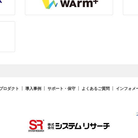
プロダクト
導入事例
サポート・保守
よくあるご質問
インフォメ