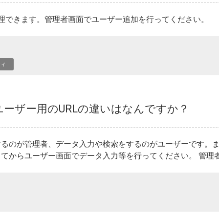
管理できます。管理者画面でユーザー追加を行ってください。
ティ
ユーザー用のURLの違いはなんですか？
するのが管理者、データ入力や検索をするのがユーザーです。
てからユーザー画面でデータ入力等を行ってください。 管理者画面