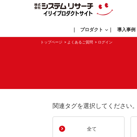
プロダクト
導入事例
トップページ
よくあるご質問
ログイン
関連タグを選択してください
全て