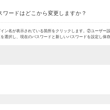
スワードはどこから変更しますか？
グイン名が表示されている箇所をクリックします。②ユーザー
更を選択し、現在のパスワードと新しいパスワードを設定し保