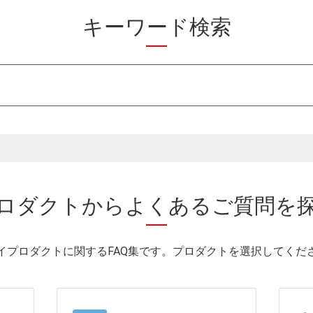
キーワード検索
ロダクトから
よくあるご質問を
イプロダクトに関するFAQ集です。プロダクトを選択してくだ