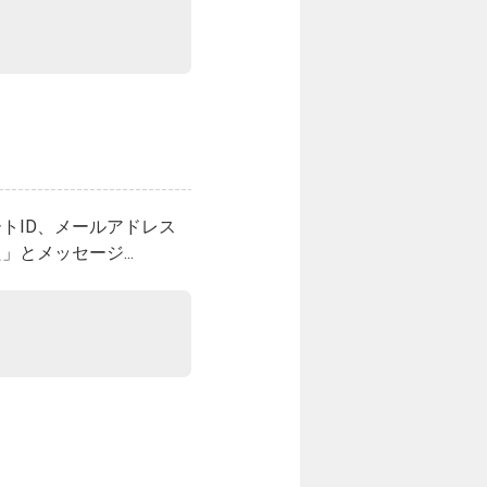
トID、メールアドレス
とメッセージ...