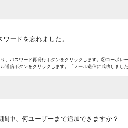
スワードを忘れました。
り、パスワード再発行ボタンをクリックします。②コーポレー
ル送信ボタンをクリックします。「メール送信に成功しました」
期間中、何ユーザーまで追加できますか？