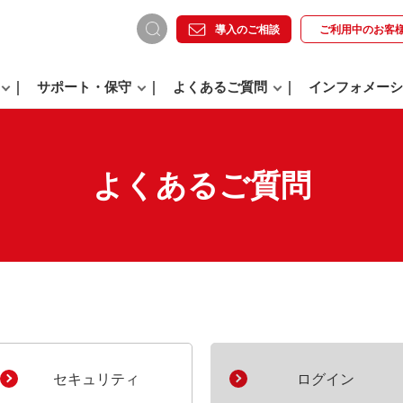
導入のご相談
ご利用中の
お客
サポート・保守
よくあるご質問
インフォメーシ
よくあるご質問
。
セキュリティ
ログイン