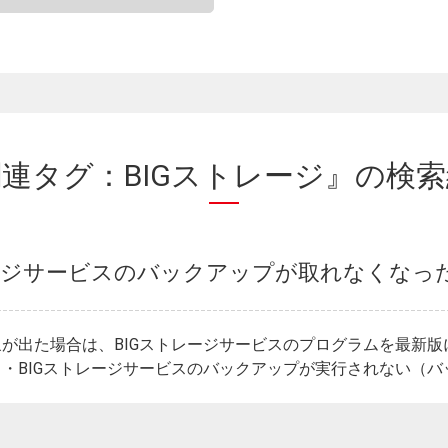
連タグ：BIGストレージ』の
検索
レージサービスのバックアップが取れなくなっ
が出た場合は、BIGストレージサービスのプログラムを最新
・BIGストレージサービスのバックアップが実行されない（バック