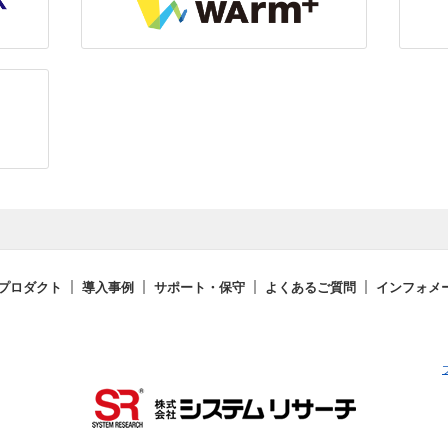
プロダクト
導入事例
サポート・保守
よくあるご質問
インフォメ