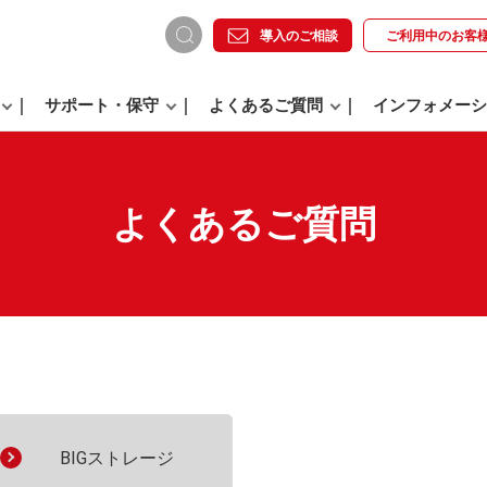
導入のご相談
ご利用中の
お客
サポート・保守
よくあるご質問
インフォメーシ
よくあるご質問
。
BIGストレージ