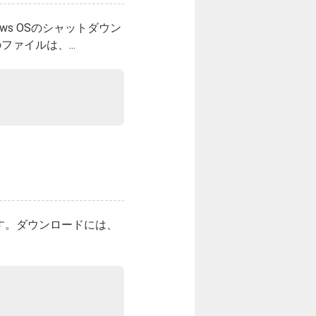
ws OSのシャットダウン
ァイルは、...
ます。ダウンロードには、