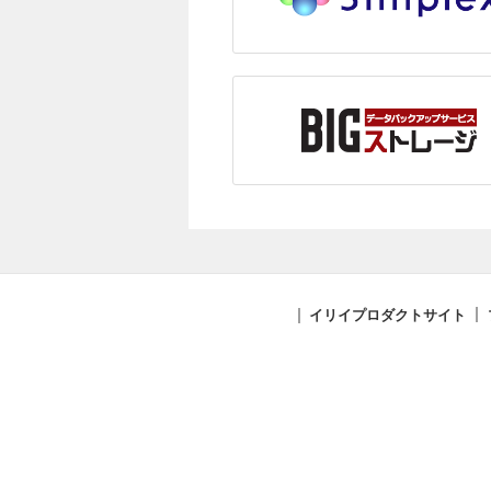
イリイプロダクトサイト