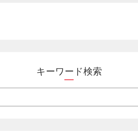
キーワード検索