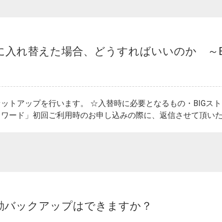
に入れ替えた場合、どうすればいいのか ～B
ットアップを行います。 ☆入替時に必要となるもの・BIGス
スワード」初回ご利用時のお申し込みの際に、返信させて頂いたメ
動バックアップはできますか？