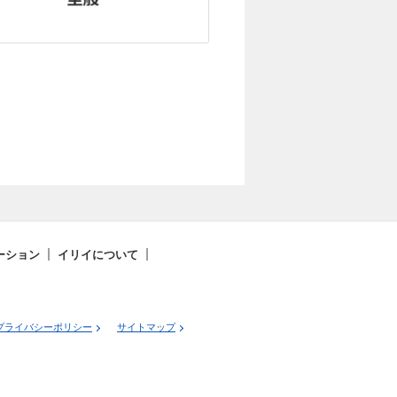
ーション
イリイについて
プライバシーポリシー
サイトマップ