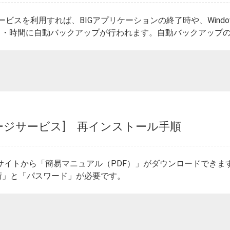
ービスを利用すれば、BIGアプリケーションの終了時や、Windo
・時間に自動バックアップが行われます。自動バックアップのフ
レージサービス] 再インストール手順
専用サイトから「簡易マニュアル（PDF）」がダウンロードでき
7桁」と「パスワード」が必要です。