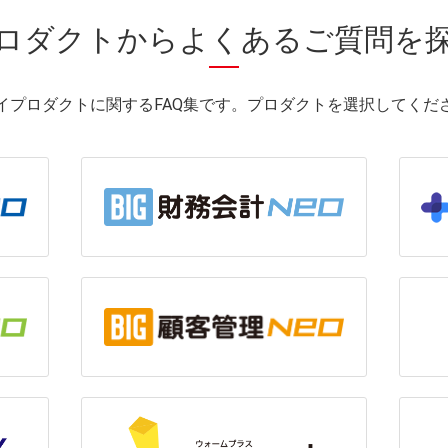
ロダクトから
よくあるご質問を
イプロダクトに関するFAQ集です。プロダクトを選択してくだ