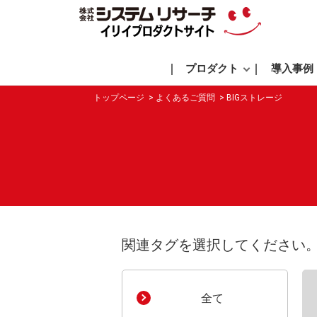
プロダクト
導入事例
トップページ
よくあるご質問
BIGストレージ
関連タグを選択してください
全て