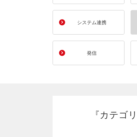
システム連携
発信
『カテゴリ