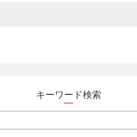
キーワード検索