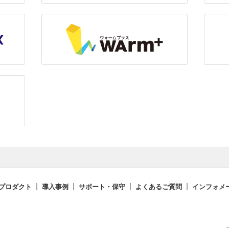
プロダクト
導入事例
サポート・保守
よくあるご質問
インフォメ