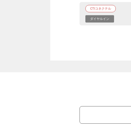
CTIコネクテル
ダイヤルイン