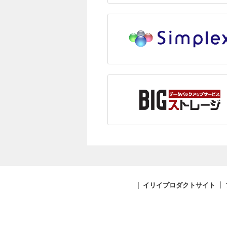
イリイプロダクトサイト