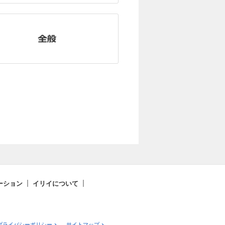
ーション
イリイについて
プライバシーポリシー
サイトマップ