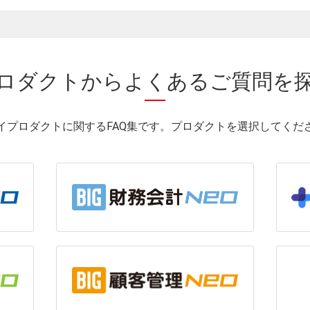
ロダクトから
よくあるご質問を
イプロダクトに関するFAQ集です。プロダクトを選択してくだ