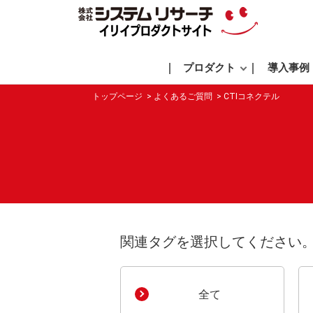
プロダクト
導入事例
トップページ
よくあるご質問
CTIコネクテル
関連タグを選択してください
全て