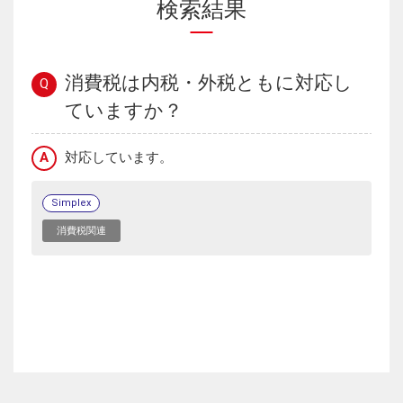
検索結果
消費税は内税・外税ともに対応し
Q
ていますか？
A
対応しています。
Simplex
消費税関連