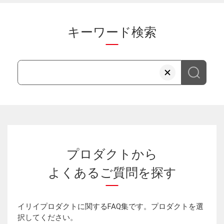
キーワード検索
プロダクトから
よくあるご質問を探す
イリイプロダクトに関するFAQ集です。プロダクトを選
択してください。