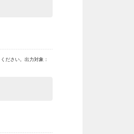
てください。出力対象：