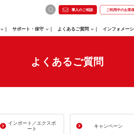
導入のご相談
ご利用中の
お客
サポート・保守
よくあるご質問
インフォメーシ
よくあるご質問
。
インポート／エクスポ
キャンペーン
ート