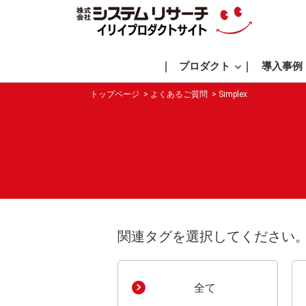
プロダクト
導入事例
トップページ
よくあるご質問
Simplex
関連タグを選択してください
全て