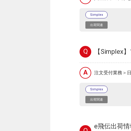
Simplex
出荷関連
Q
【Simpl
A
注文受付業務＞
Simplex
出荷関連
e飛伝出荷
Q