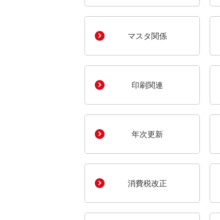
マスタ関係
印刷関連
年次更新
消費税改正