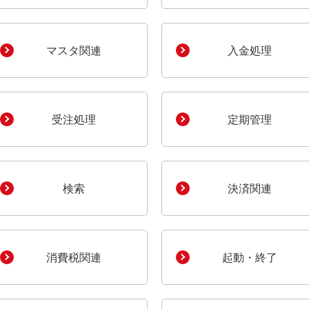
マスタ関連
入金処理
受注処理
定期管理
検索
決済関連
消費税関連
起動・終了