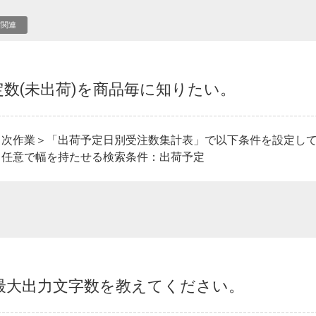
荷関連
数(未出荷)を商品毎に知りたい。
日次作業＞「出荷予定日別受注数集計表」で以下条件を設定し
：任意で幅を持たせる検索条件：出荷予定
最大出力文字数を教えてください。