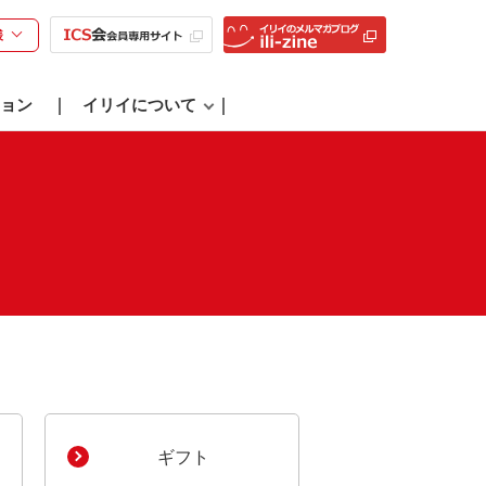
様
ョン
イリイについて
ギフト