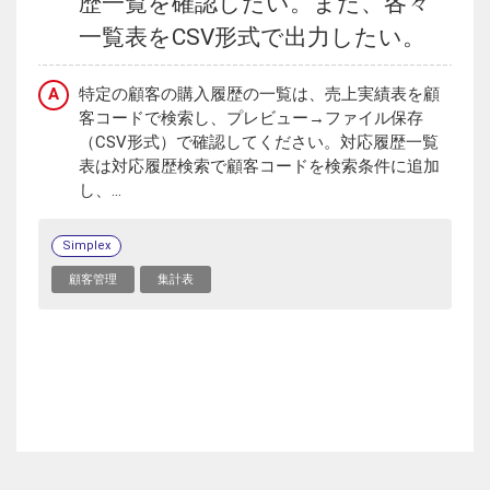
歴一覧を確認したい。また、各々
一覧表をCSV形式で出力したい。
A
特定の顧客の購入履歴の一覧は、売上実績表を顧
客コードで検索し、プレビュー→ファイル保存
（CSV形式）で確認してください。対応履歴一覧
表は対応履歴検索で顧客コードを検索条件に追加
し、...
Simplex
顧客管理
集計表