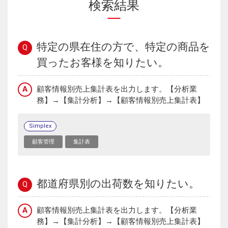
検索結果
特定の県在住の方で、特定の商品を
Q
買ったお客様を知りたい。
A
顧客情報別売上集計表を出力します。【分析業
務】→【集計分析】→【顧客情報別売上集計表】
Simplex
顧客管理
集計表
都道府県別の出荷数を知りたい。
Q
A
顧客情報別売上集計表を出力します。【分析業
務】→【集計分析】→【顧客情報別売上集計表】