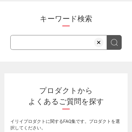
キーワード検索
プロダクトから
よくあるご質問を探す
イリイプロダクトに関するFAQ集です。プロダクトを選
択してください。