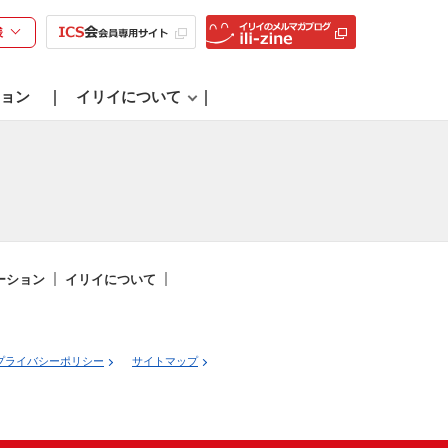
様
ョン
イリイについて
ーション
イリイについて
プライバシーポリシー
サイトマップ