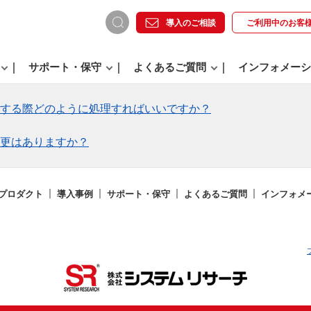
導入のご相談
ご利用中の
お客
サポート・保守
よくあるご質問
インフォメーシ
する際どのように処理すればいいですか？
更はありますか？
プロダクト
導入事例
サポート・保守
よくあるご質問
インフォメ