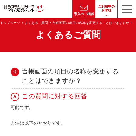
ご利用中の
お客様
導入のご相談
トップページ
よくあるご質問
台帳画面の項目の名称を変更することはできますか？
よくあるご質問
台帳画面の項目の名称を変更する
Q
ことはできますか？
この質問に対する回答
A
可能です。
方法は以下のとおりです。