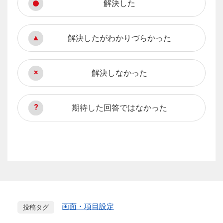
解決した
解決したがわかりづらかった
解決しなかった
期待した回答ではなかった
画面・項目設定
投稿タグ