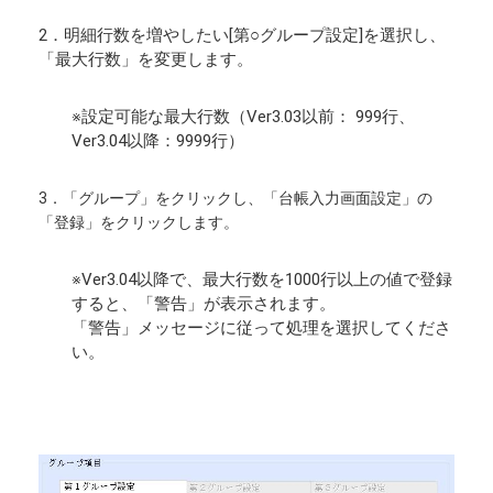
2．明細行数を増やしたい[第○グループ設定]を選択し、
「最大行数」を変更します。
※設定可能な最大行数（Ver3.03以前： 999行、
Ver3.04以降：9999行）
3．「グループ」をクリックし、「台帳入力画面設定」の
「登録」をクリックします。
※Ver3.04以降で、最大行数を1000行以上の値で登録
すると、「警告」が表示されます。
「警告」メッセージに従って処理を選択してくださ
い。