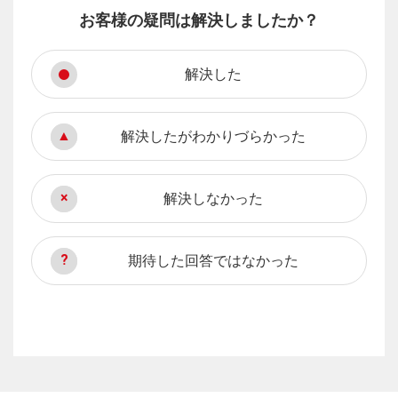
お客様の疑問は解決しましたか？
解決した
解決したがわかりづらかった
解決しなかった
期待した回答ではなかった