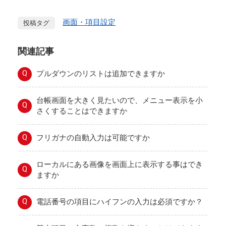
画面・項目設定
投稿タグ
関連記事
Q
プルダウンのリストは追加できますか
台帳画面を大きく見たいので、メニュー表示を小
Q
さくすることはできますか
Q
フリガナの自動入力は可能ですか
ローカルにある画像を画面上に表示する事はでき
Q
ますか
Q
電話番号の項目にハイフンの入力は必須ですか？