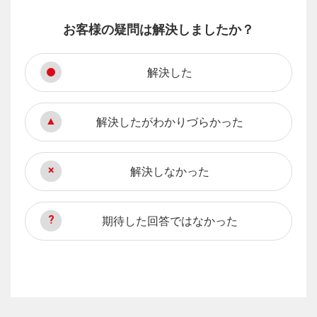
お客様の疑問は解決しましたか？
解決した
解決したがわかりづらかった
解決しなかった
期待した回答ではなかった