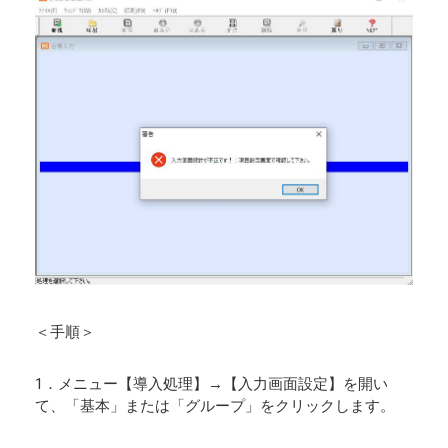
＜手順＞
1．メニュー【導入処理】→【入力画面設定】を開い
て、「基本」または「グループ」をクリックします。