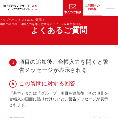
ご利用中の
お客様
導入のご相談
トップページ
よくあるご質問
項目の追加後、台帳入力を開くと警告メッセージが表示される
よくあるご質問
項目の追加後、台帳入力を開くと警
Q
告メッセージが表示される
この質問に対する回答
A
「基本」または「グループ」項目を追加後、その項目を
台帳入力画面に貼り付けないと、警告メッセージが表示
されます。