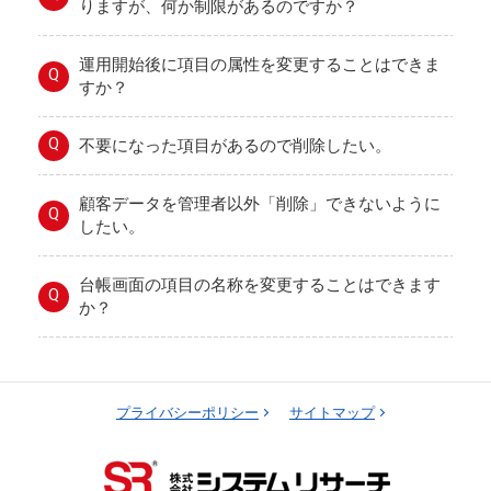
りますが、何か制限があるのですか？
運用開始後に項目の属性を変更することはできま
Q
すか？
Q
不要になった項目があるので削除したい。
顧客データを管理者以外「削除」できないように
Q
したい。
台帳画面の項目の名称を変更することはできます
Q
か？
プライバシーポリシー
サイトマップ